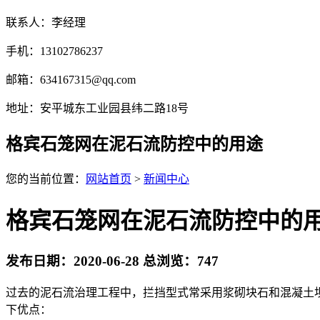
联系人：李经理
手机：13102786237
邮箱：634167315@qq.com
地址：安平城东工业园县纬二路18号
格宾石笼网在泥石流防控中的用途
您的当前位置：
网站首页
>
新闻中心
格宾石笼网在泥石流防控中的
发布日期：2020-06-28 总浏览：
747
过去的泥石流治理工程中，拦挡型式常采用浆砌块石和混凝土
下优点：