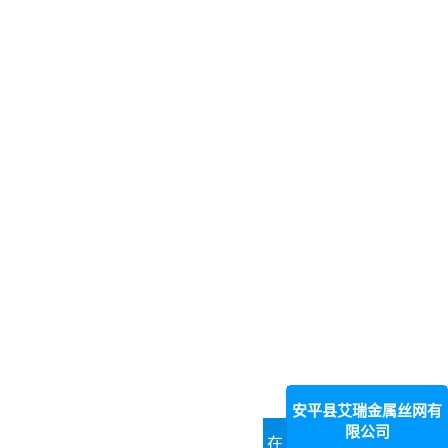
安平县艾瑞金属丝网有
限公司
在