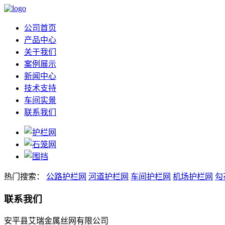
公司首页
产品中心
关于我们
案例展示
新闻中心
技术支持
车间实景
联系我们
热门搜索：
公路护栏网
河道护栏网
车间护栏网
机场护栏网
勾
联系我们
安平县艾瑞金属丝网有限公司