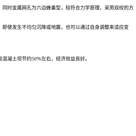
，同时金属网孔为六边蜂巢型，较符合力学原理，采用双绞的方
，即使发生不均匀沉降或地震，也可以通过自身调整来适应变
混凝土坝节约50％左右，经济效益良好。
。