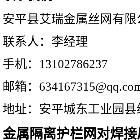
安平县艾瑞金属丝网有限
联系人：李经理
手机：13102786237
邮箱：634167315@qq.co
地址：安平城东工业园县
金属隔离护栏网对焊接