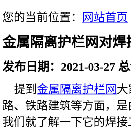
您的当前位置：
网站首页
金属隔离护栏网对焊
发布日期：2021-03-27
提到
金属隔离护栏网
大
路、铁路建筑等方面，是
我们就了解一下它的焊接