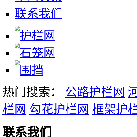
联系我们
热门搜索：
公路护栏网
栏网
勾花护栏网
框架护
联系我们