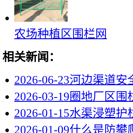
农场种植区围栏网
相关新闻：
2026-06-23
河边渠道安
2026-03-19
圈地厂区围
2026-01-15
水渠浸塑护
2026-01-09
什么是防攀