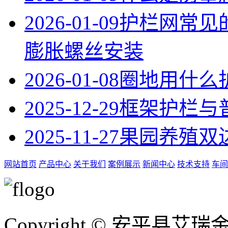
2026-01-09
护栏网常见
膨胀螺丝安装
2026-01-08
圈地用什么
2025-12-29
框架护栏与
2025-11-27
果园养殖双
网站首页
产品中心
关于我们
案例展示
新闻中心
技术支持
车间
Copyright © 安平县