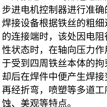
步进电机控制器进行准确
焊接设备根据铁丝的粗细
的连接端时，该处因电阻
性状态时，在轴向压力作
于受到四周铁丝本体的拘
却后在焊件中便产生焊接
再经折弯，喷塑等多道工
蚀、美观等特点。