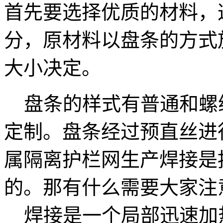
首先要选择优质的材料，
分，原材料以盘条的方式
大小决定。
盘条的样式有普通和螺
定制。盘条经过预直丝进
属隔离护栏网生产焊接是按照
的。那有什么需要大家注
焊接是一个局部迅速加