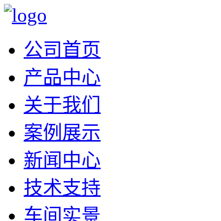
公司首页
产品中心
关于我们
案例展示
新闻中心
技术支持
车间实景