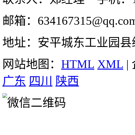
邮箱：634167315@qq.co
地址：安平城东工业园县
网站地图：
HTML
XML
|
广东
四川
陕西