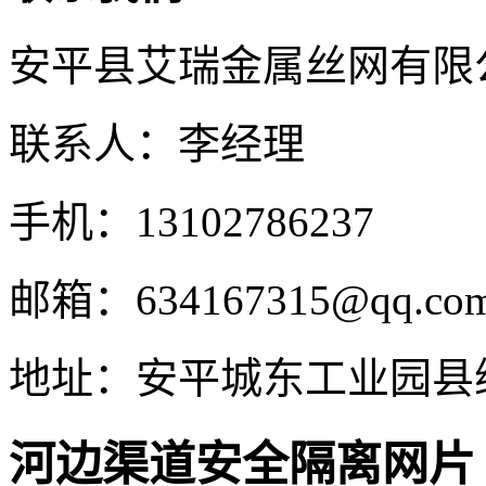
安平县艾瑞金属丝网有限
联系人：李经理
手机：13102786237
邮箱：634167315@qq.co
地址：安平城东工业园县
河边渠道安全隔离网片