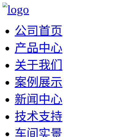
公司首页
产品中心
关于我们
案例展示
新闻中心
技术支持
车间实景