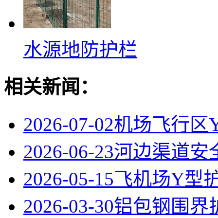
水源地防护栏
相关新闻：
2026-07-02
机场飞行区
2026-06-23
河边渠道安
2026-05-15
飞机场Y型
2026-03-30
铝包钢围界