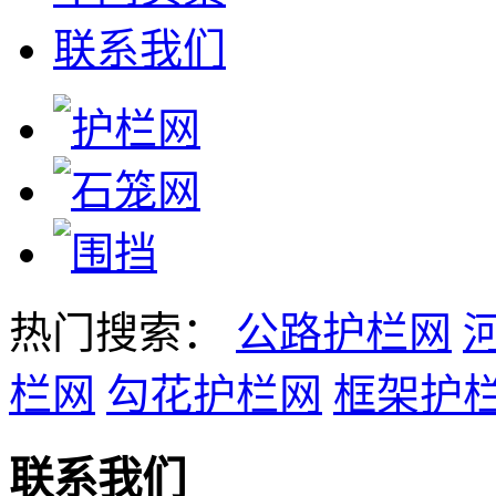
联系我们
热门搜索：
公路护栏网
栏网
勾花护栏网
框架护
联系我们