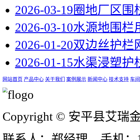
2026-03-19
圈地厂区围
2026-03-10
水源地围栏
2026-01-20
双边丝护栏
2026-01-15
水渠浸塑护
网站首页
产品中心
关于我们
案例展示
新闻中心
技术支持
车间
Copyright © 安平县
联系人：郑经理 手机：131