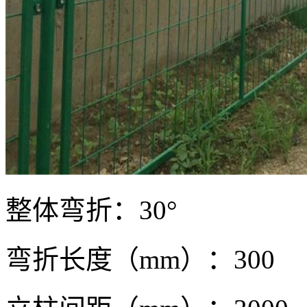
整体弯折：30°
弯折长度（mm）：300