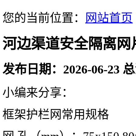
您的当前位置：
网站首页
河边渠道安全隔离网
发布日期：2026-06-23
小编来分享：
框架护栏网常用规格