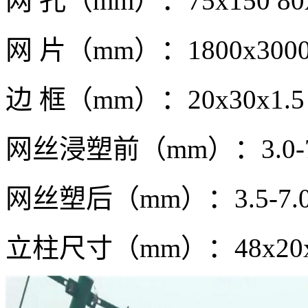
网 孔（mm）：75x150 80
网 片（mm）：1800x300
边 框（mm）：20x30x1.5 2
网丝浸塑前（mm）：3.0-7
网丝塑后（mm）：3.5-7.
立柱尺寸（mm）：48x20x220