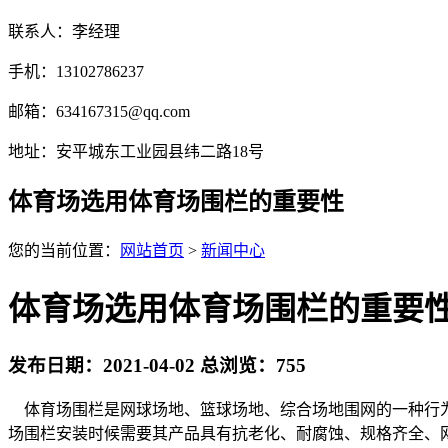
联系人：李经理
手机：13102786237
邮箱：634167315@qq.com
地址：安平城东工业园县纬二路18号
体育场选用体育场围栏的重要性
您的当前位置：
网站首页
>
新闻中心
体育场选用体育场围栏的重要
发布日期：2021-04-02 总浏览：
755
体育场围栏是网球场地、篮球场地、综合场地围网的一种行
场围栏安装时候需要其产品具有抗老化、耐腐蚀、规格齐全、