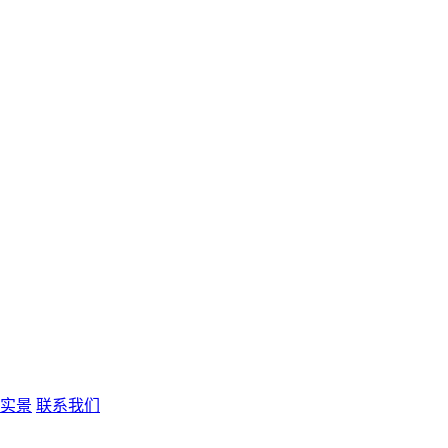
实景
联系我们