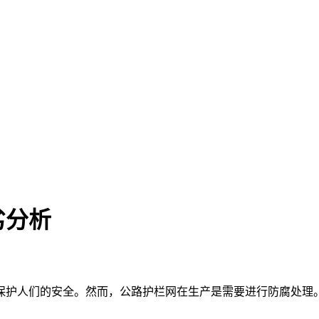
劣分析
保护人们的安全。然而，公路护栏网在生产是需要进行防腐处理
：