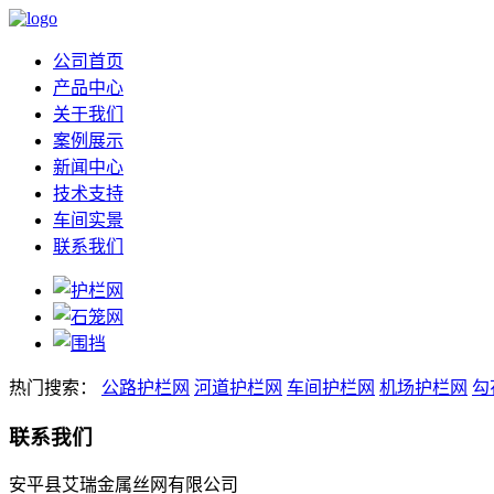
公司首页
产品中心
关于我们
案例展示
新闻中心
技术支持
车间实景
联系我们
热门搜索：
公路护栏网
河道护栏网
车间护栏网
机场护栏网
勾
联系我们
安平县艾瑞金属丝网有限公司