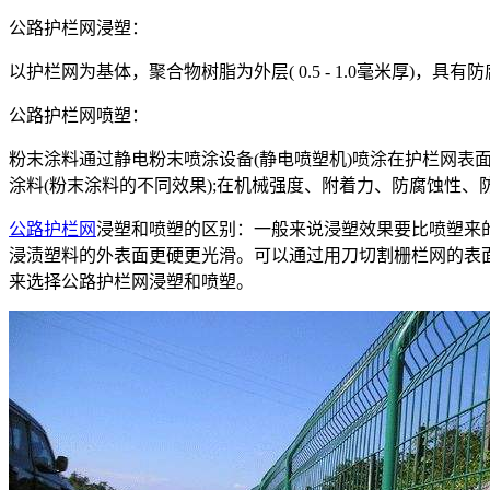
公路护栏网浸塑：
以护栏网为基体，聚合物树脂为外层( 0.5 - 1.0毫米厚
公路护栏网喷塑：
粉末涂料通过静电粉末喷涂设备(静电喷塑机)喷涂在护栏网
涂料(粉末涂料的不同效果);在机械强度、附着力、防腐蚀性
公路护栏网
浸塑和喷塑的区别：一般来说浸塑效果要比喷塑来
浸渍塑料的外表面更硬更光滑。可以通过用刀切割栅栏网的表
来选择公路护栏网浸塑和喷塑。