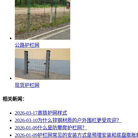
公路护栏网
现货护栏网
相关新闻：
2026-03-17
高铁护网样式
2026-03-10
为什么锌钢材质的户外围栏更受欢迎？
2026-01-09
什么是防攀爬护栏网？
2026-01-09
护栏网常见的安装方式是预埋安装和底盘膨胀