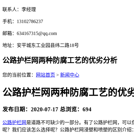
联系人：李经理
手机：13102786237
邮箱：634167315@qq.com
地址：安平城东工业园县纬二路18号
公路护栏网两种防腐工艺的优劣分析
您的当前位置：
网站首页
>
新闻中心
公路护栏网两种防腐工艺的优
发布日期：2020-07-17 总浏览：
694
公路护栏网
是道路不可缺少的一部分。有了公路护栏网，可以
呢？我们应该怎么选择呢？公路护栏网浸塑和喷塑的区别介绍