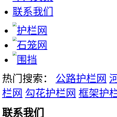
联系我们
热门搜索：
公路护栏网
栏网
勾花护栏网
框架护
联系我们