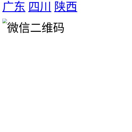
广东
四川
陕西