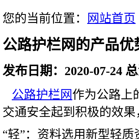
您的当前位置：
网站首页
公路护栏网的产品优
发布日期：2020-07-24
公路护栏网
作为公路上
交通安全起到积极的效果
“轻”：资料选用新型轻