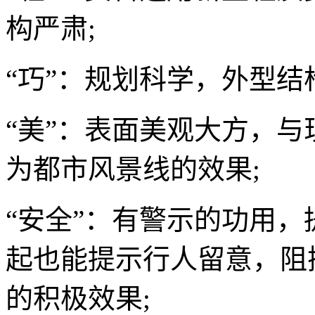
构严肃;
“巧”：规划科学，外型结
“美”：表面美观大方，与
为都市风景线的效果;
“安全”：有警示的功用
起也能提示行人留意，阻
的积极效果;