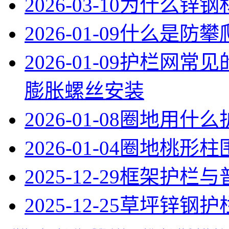
2026-03-10
为什么锌钢
2026-01-09
什么是防攀
2026-01-09
护栏网常见
膨胀螺丝安装
2026-01-08
圈地用什么
2026-01-04
圈地桃形柱
2025-12-29
框架护栏与
2025-12-25
草坪锌钢护