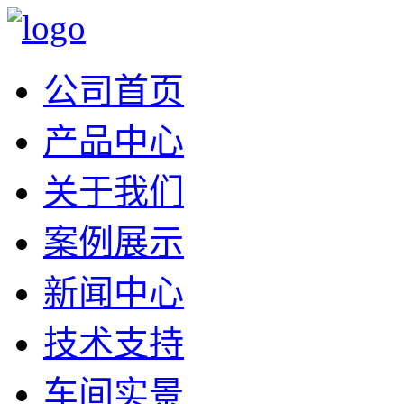
公司首页
产品中心
关于我们
案例展示
新闻中心
技术支持
车间实景