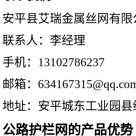
安平县艾瑞金属丝网有限
联系人：李经理
手机：13102786237
邮箱：634167315@qq.co
地址：安平城东工业园县
公路护栏网的产品优势