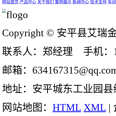
网站首页
产品中心
关于我们
案例展示
新闻中心
技术支持
车间
Copyright © 安平县
联系人：郑经理 手机：131
邮箱：634167315@qq.co
地址：安平城东工业园县
网站地图：
HTML
XML
|