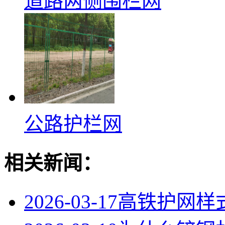
道路两侧围栏网
公路护栏网
相关新闻：
2026-03-17
高铁护网样