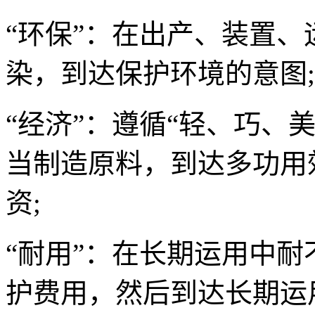
“环保”：在出产、装置
染，到达保护环境的意图;
“经济”：遵循“轻、巧、
当制造原料，到达多功用
资;
“耐用”：在长期运用中
护费用，然后到达长期运