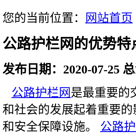
您的当前位置：
网站首页
公路护栏网的优势特
发布日期：2020-07-25
公路护栏网
是最重要的
和社会的发展起着重要的
和安全保障设施。
公路护