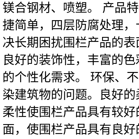
镁合钢材、喷塑。 产品
捷简单，四层防腐处理，
决长期困扰围栏产品的表
良好的装饰性，丰富的色
的个性化需求。 环保、
染建筑物的问题。良好的
柔性使围栏产品具有较好
面，使围栏产品具有良好