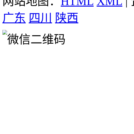
网站地图：
HTML
XML
|
广东
四川
陕西