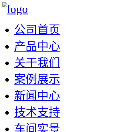
公司首页
产品中心
关于我们
案例展示
新闻中心
技术支持
车间实景