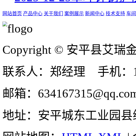
网站首页
产品中心
关于我们
案例展示
新闻中心
技术支持
车间
Copyright © 安平县
联系人：郑经理 手机：131
邮箱：634167315@qq.co
地址：安平城东工业园县