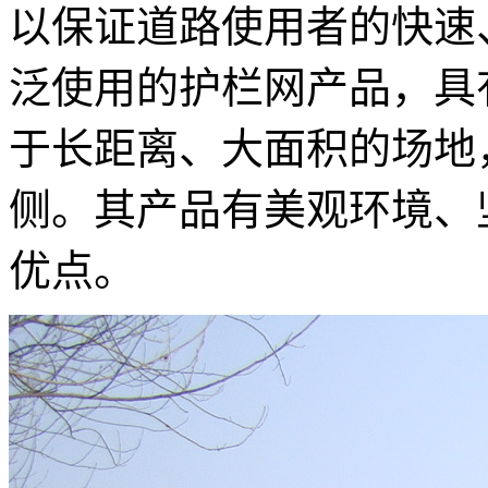
以保证道路使用者的快速
泛使用的护栏网产品，具
于长距离、大面积的场地
侧。其产品有美观环境、
优点。