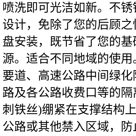
喷洗即可光洁如新。不锈
设计，免除了您的后顾之
盘安装，既节省了您的基
源。适合不同地域的使用
要道、高速公路中间绿化
路及各公路收费口等的隔
刺铁丝)绷紧在支撑结构
公路或其他禁入区域，防