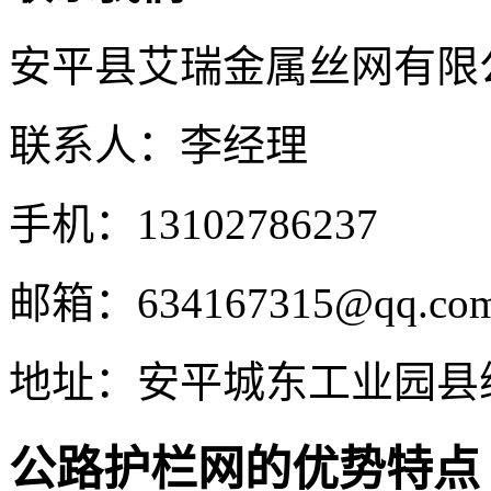
安平县艾瑞金属丝网有限
联系人：李经理
手机：13102786237
邮箱：634167315@qq.co
地址：安平城东工业园县
公路护栏网的优势特点