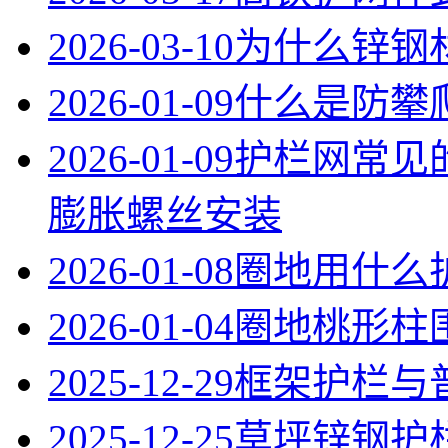
2026-03-10
为什么锌钢
2026-01-09
什么是防攀
2026-01-09
护栏网常见
膨胀螺丝安装
2026-01-08
圈地用什么
2026-01-04
圈地桃形柱
2025-12-29
框架护栏与
2025-12-25
草坪锌钢护