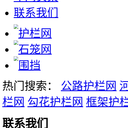
联系我们
热门搜索：
公路护栏网
栏网
勾花护栏网
框架护
联系我们