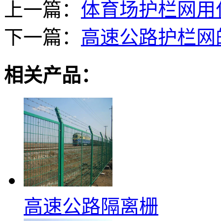
上一篇：
体育场护栏网用
下一篇：
高速公路护栏网
相关产品：
高速公路隔离栅