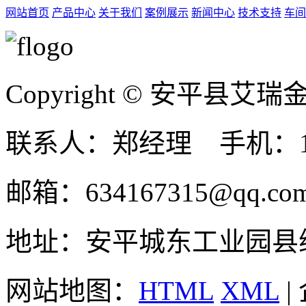
网站首页
产品中心
关于我们
案例展示
新闻中心
技术支持
车间
Copyright © 安平县
联系人：郑经理 手机：131
邮箱：634167315@qq.co
地址：安平城东工业园县
网站地图：
HTML
XML
|