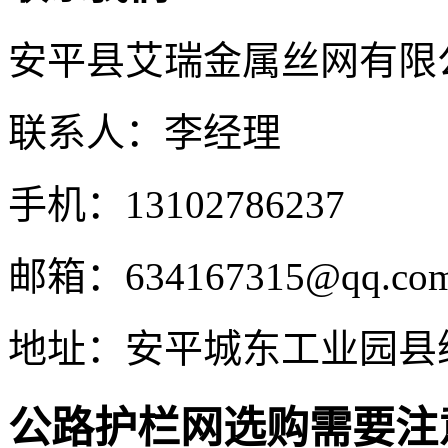
安平县艾瑞金属丝网有限
联系人：李经理
手机：13102786237
邮箱：634167315@qq.co
地址：安平城东工业园县
公路护栏网选购需要注