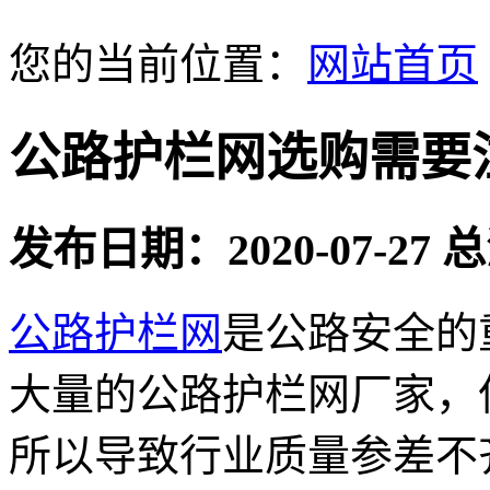
您的当前位置：
网站首页
公路护栏网选购需要
发布日期：2020-07-27
公路护栏网
是公路安全的
大量的公路护栏网厂家，
所以导致行业质量参差不