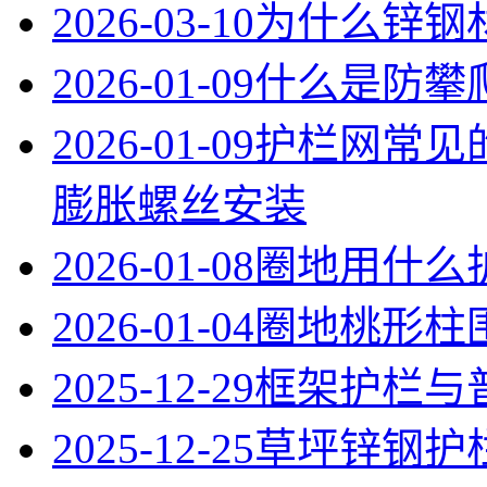
2026-03-10
为什么锌钢
2026-01-09
什么是防攀
2026-01-09
护栏网常见
膨胀螺丝安装
2026-01-08
圈地用什么
2026-01-04
圈地桃形柱
2025-12-29
框架护栏与
2025-12-25
草坪锌钢护