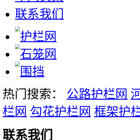
联系我们
热门搜索：
公路护栏网
栏网
勾花护栏网
框架护
联系我们