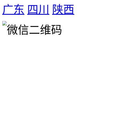
广东
四川
陕西