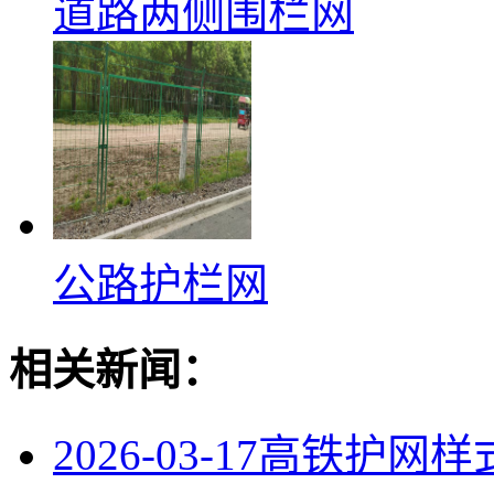
道路两侧围栏网
公路护栏网
相关新闻：
2026-03-17
高铁护网样