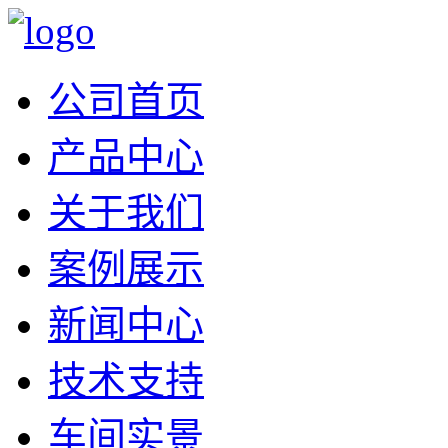
公司首页
产品中心
关于我们
案例展示
新闻中心
技术支持
车间实景