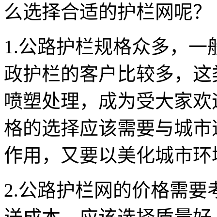
么选择合适的护栏网呢？
1.公路护栏规格众多，
政护栏的客户比较多，这
喷塑处理，成为受大家欢
格的选择应该需要与城市
作用，又要以美化城市环
2.公路护栏网的价格需