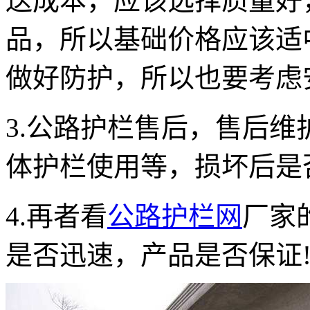
送成本，应该选择质量好
品，所以基础价格应该适
做好防护，所以也要考虑
3.公路护栏售后，售后
体护栏使用等，损坏后是
4.再者看
公路护栏网
厂家
是否迅速，产品是否保证