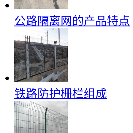
公路隔离网的产品特点
铁路防护栅栏组成