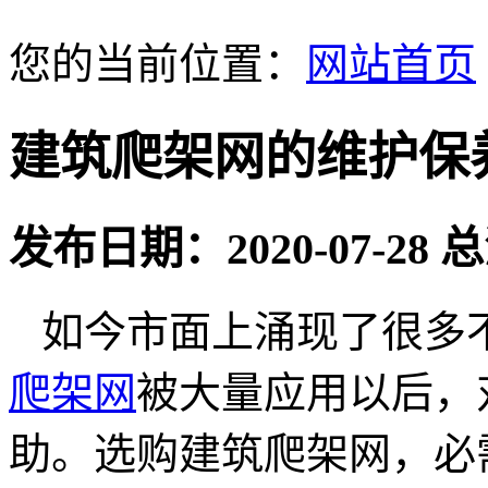
您的当前位置：
网站首页
建筑爬架网的维护保
发布日期：2020-07-28
如今市面上涌现了很多
爬架网
被大量应用以后，
助。选购建筑爬架网，必