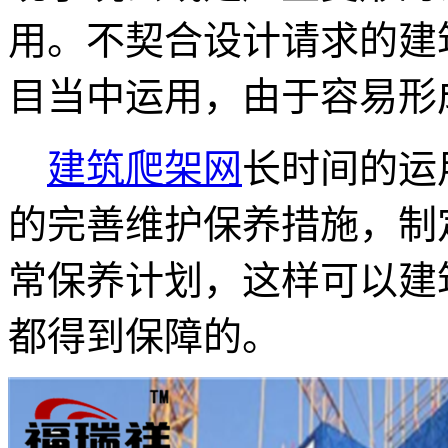
用。不契合设计请求的建
目当中运用，由于容易形
建筑爬架网
长时间的运
的完善维护保养措施，制
常保养计划，这样可以建
都得到保障的。