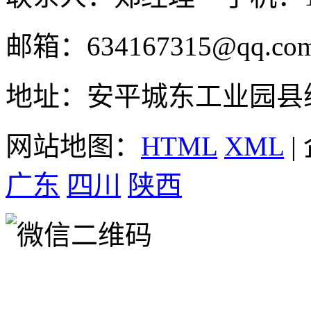
邮箱：634167315@qq.co
地址：安平城东工业园县
网站地图：
HTML
XML
|
广东
四川
陕西