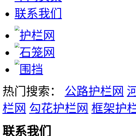
联系我们
热门搜索：
公路护栏网
栏网
勾花护栏网
框架护
联系我们