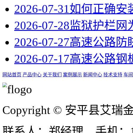
2026-07-31
如何正确安
2026-07-28
监狱护栏网
2026-07-27
高速公路防
2026-07-17
高速公路钢
网站首页
产品中心
关于我们
案例展示
新闻中心
技术支持
车间
Copyright © 安平县
联系人：郑经理 手机：131