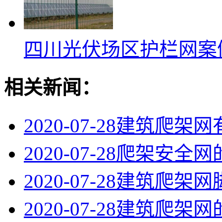
四川光伏场区护栏网案
相关新闻：
2020-07-28
建筑爬架网
2020-07-28
爬架安全网
2020-07-28
建筑爬架网
2020-07-28
建筑爬架网