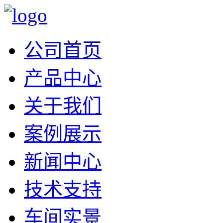
公司首页
产品中心
关于我们
案例展示
新闻中心
技术支持
车间实景