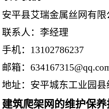
安平县艾瑞金属丝网有限
联系人：李经理
手机：13102786237
邮箱：634167315@qq.co
地址：安平城东工业园县
建筑爬架网的维护保养