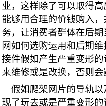
业，这样除了可以取得高
能够用合理的价钱购入，
务，让消费者群体在后期
网如何选购运用和后期维
接件假如产生严重变形的
来维修或是改换，否则会
假如爬架网片的导轨以
现了玩去或是严重变形的