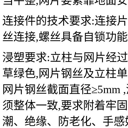
当平整,网片要紧靠地面
连接件的技术要求:连接片
丝连接,螺丝具备自锁功能
浸塑要求:立柱与网片经
草绿色,网片钢丝及立柱单侧
网片钢丝截面直径≥5mm 
须整体一致,要求附着牢固
潮、绝缘、防老化、手感