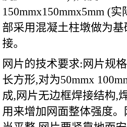
150mmx150mmx5mm 
部采用混凝土柱墩做为基
接。
网片的技术要求:网片规格为18
长方形,对为50mmx 10
成,网片无边框焊接结构,
用来增加网面整体强度。