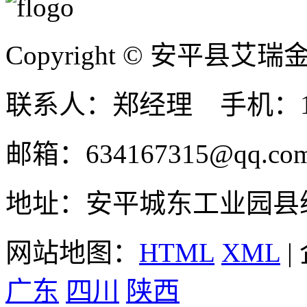
Copyright © 安平县
联系人：郑经理 手机：131
邮箱：634167315@qq.co
地址：安平城东工业园县
网站地图：
HTML
XML
|
广东
四川
陕西