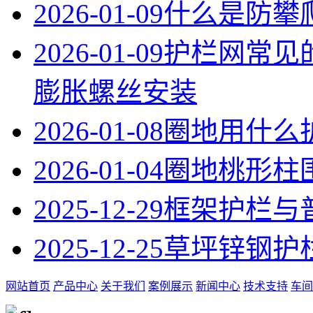
2026-01-09
什么是防攀
2026-01-09
护栏网常见
膨胀螺丝安装
2026-01-08
圈地用什么
2026-01-04
圈地桃形柱
2025-12-29
框架护栏与
2025-12-25
草坪锌钢护
网站首页
产品中心
关于我们
案例展示
新闻中心
技术支持
车间