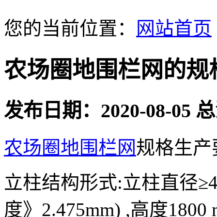
您的当前位置：
网站首页
农场圈地围栏网的规
发布日期：2020-08-05
农场圈地围栏网
规格生产
立柱结构形式:立柱直径≥48m
度》2.475mm) ,高度18