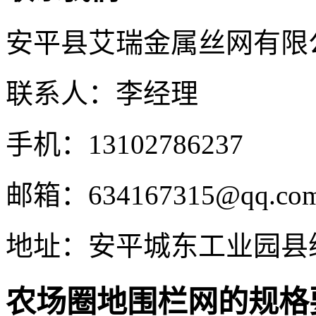
安平县艾瑞金属丝网有限
联系人：李经理
手机：13102786237
邮箱：634167315@qq.co
地址：安平城东工业园县
农场圈地围栏网的规格