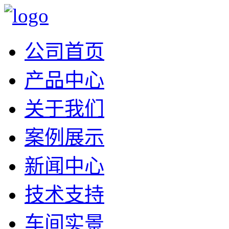
公司首页
产品中心
关于我们
案例展示
新闻中心
技术支持
车间实景