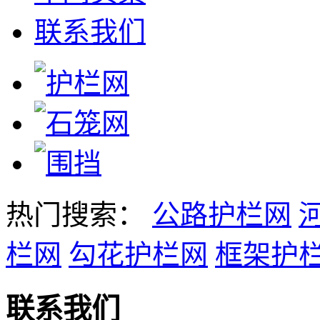
联系我们
热门搜索：
公路护栏网
栏网
勾花护栏网
框架护
联系我们