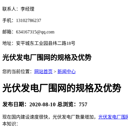
联系人：李经理
手机：13102786237
邮箱：634167315@qq.com
地址：安平城东工业园县纬二路18号
光伏发电厂围网的规格及优势
您的当前位置：
网站首页
>
新闻中心
光伏发电厂围网的规格及优势
发布日期：2020-08-10 总浏览：
757
现在国内建设速度很快，光伏发电厂数量增加，
光伏发电厂围
本知识：