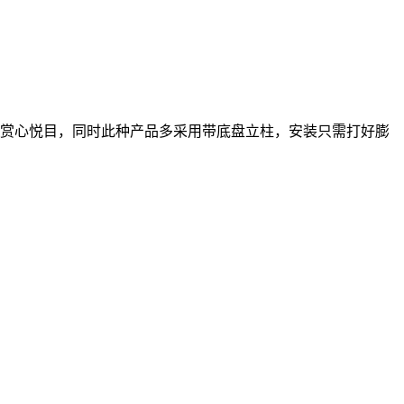
人赏心悦目，同时此种产品多采用带底盘立柱，安装只需打好膨