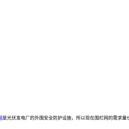
网
是光伏发电厂的外围安全防护设施，所以现在围栏网的需求量