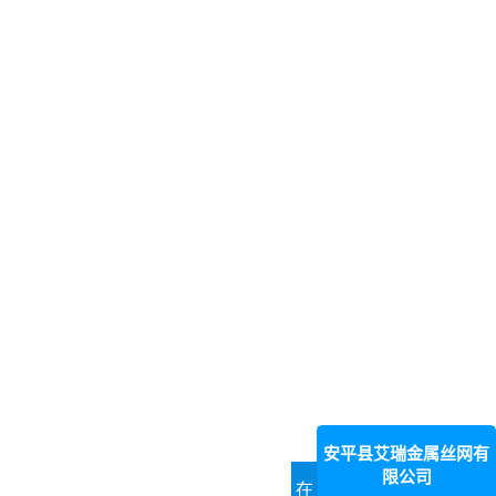
安平县艾瑞金属丝网有
限公司
在