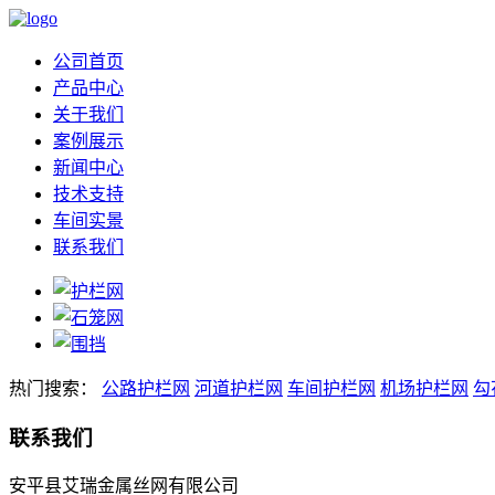
公司首页
产品中心
关于我们
案例展示
新闻中心
技术支持
车间实景
联系我们
热门搜索：
公路护栏网
河道护栏网
车间护栏网
机场护栏网
勾
联系我们
安平县艾瑞金属丝网有限公司