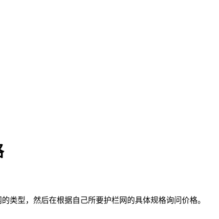
格
网的类型，然后在根据自己所要护栏网的具体规格询问价格。