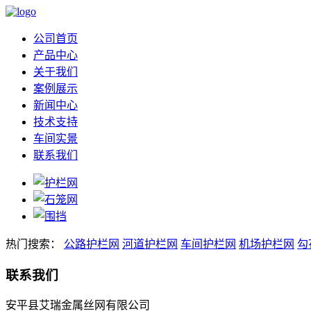
公司首页
产品中心
关于我们
案例展示
新闻中心
技术支持
车间实景
联系我们
热门搜索：
公路护栏网
河道护栏网
车间护栏网
机场护栏网
勾
联系我们
安平县艾瑞金属丝网有限公司