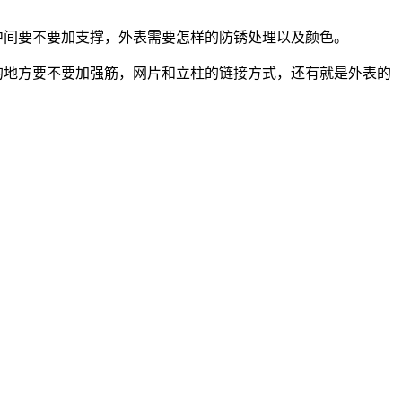
中间要不要加支撑，外表需要怎样的防锈处理以及颜色。
的地方要不要加强筋，网片和立柱的链接方式，还有就是外表的