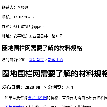
联系人：李经理
手机：13102786237
邮箱：634167315@qq.com
地址：安平城东工业园县纬二路18号
圈地围栏网需要了解的材料规格
您的当前位置：
网站首页
>
新闻中心
圈地围栏网需要了解的材料规
发布日期：2020-08-17 总浏览：
704
如果您要咨询
圈地围栏网
的价格，首先要明确自己所要护栏