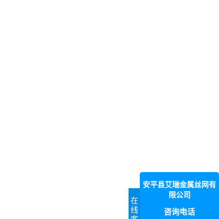
安平县艾瑞金属丝网有
限公司
在
线
咨询电话