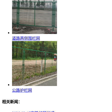
道路两侧围栏网
公路护栏网
相关新闻：