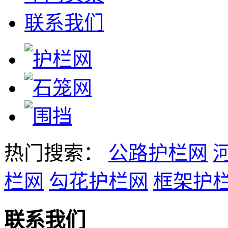
联系我们
热门搜索：
公路护栏网
栏网
勾花护栏网
框架护
联系我们