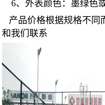
6、外表颜色：墨绿色或
产品价格根据规格不同
和我们联系