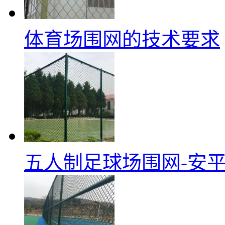
体育场围网的技术要求
五人制足球场围网-安