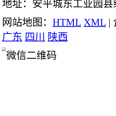
地址：安平城东工业园县
网站地图：
HTML
XML
|
广东
四川
陕西