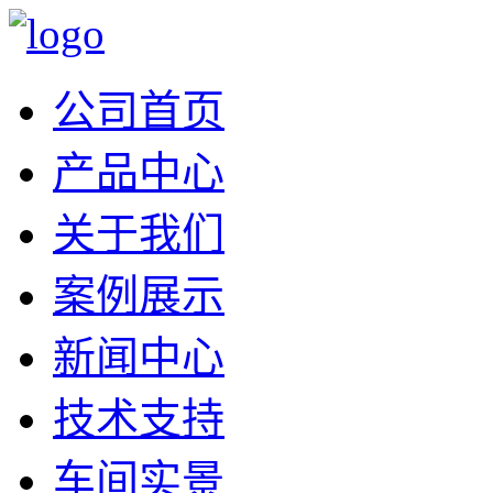
公司首页
产品中心
关于我们
案例展示
新闻中心
技术支持
车间实景