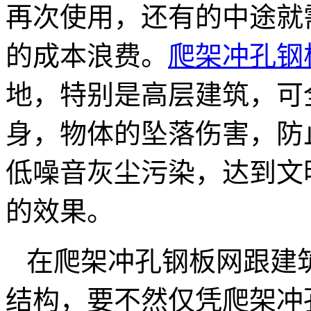
再次使用，还有的中途就
的成本浪费。
爬架冲孔钢
地，特别是高层建筑，可
身，物体的坠落伤害，防
低噪音灰尘污染，达到文
的效果。
在爬架冲孔钢板网跟建
结构，要不然仅凭爬架冲