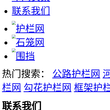
联系我们
热门搜索：
公路护栏网
栏网
勾花护栏网
框架护
联系我们