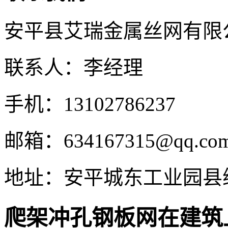
安平县艾瑞金属丝网有限
联系人：李经理
手机：13102786237
邮箱：634167315@qq.co
地址：安平城东工业园县
爬架冲孔钢板网在建筑