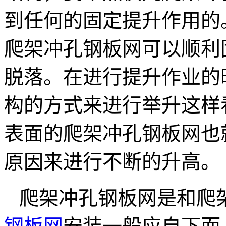
到任何的固定提升作用的
爬架冲孔钢板网可以顺利
脱落。在进行提升作业的
构的方式来进行举升这样
表面的爬架冲孔钢板网也
原因来进行不断的升高。
爬架冲孔钢板网是和爬