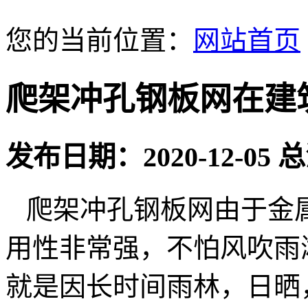
您的当前位置：
网站首页
爬架冲孔钢板网在建
发布日期：2020-12-05
爬架冲孔钢板网由于金
用性非常强，不怕风吹雨
就是因长时间雨林，日晒