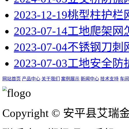
2023-12-19
桃型柱护栏
2023-07-14
工地爬架网
2023-07-04
不锈钢刀刺
2023-07-03
工地安全防
网站首页
产品中心
关于我们
案例展示
新闻中心
技术支持
车间
Copyright © 安平县