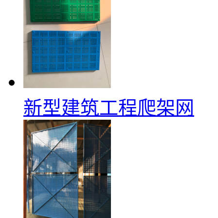
新型建筑工程爬架网