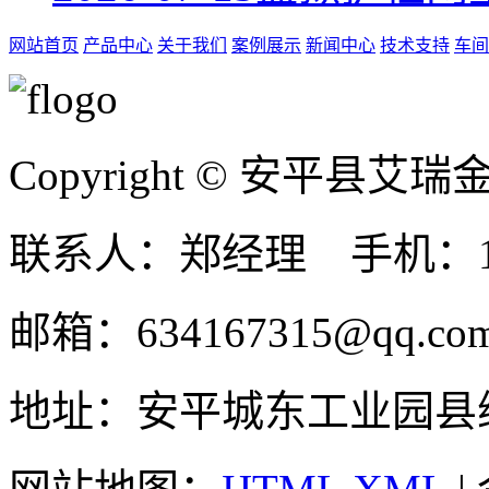
网站首页
产品中心
关于我们
案例展示
新闻中心
技术支持
车间
Copyright © 安平县
联系人：郑经理 手机：131
邮箱：634167315@qq.co
地址：安平城东工业园县