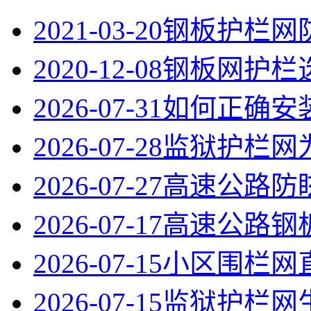
2021-03-20
钢板护栏网
2020-12-08
钢板网护栏
2026-07-31
如何正确安
2026-07-28
监狱护栏网
2026-07-27
高速公路防
2026-07-17
高速公路钢
2026-07-15
小区围栏网
2026-07-15
监狱护栏网