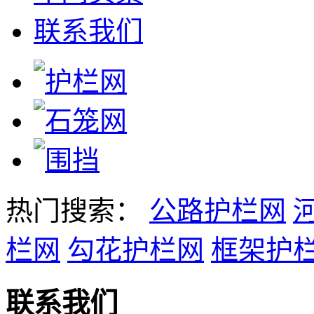
联系我们
热门搜索：
公路护栏网
栏网
勾花护栏网
框架护
联系我们