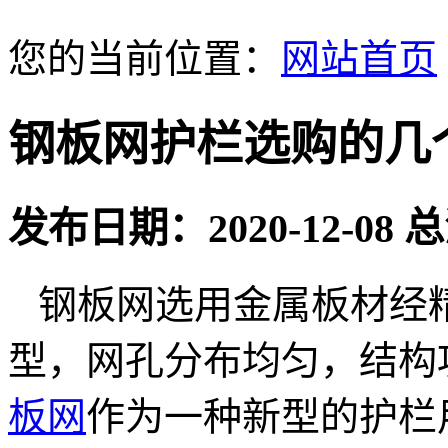
您的当前位置：
网站首页
钢板网护栏选购的几
发布日期：2020-12-08
钢板网选用金属板材经
型，网孔分布均匀，结构
板网
作为一种新型的护栏