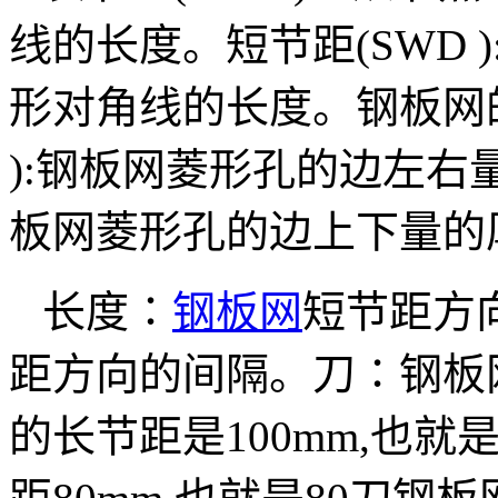
线的长度。短节距(SWD
形对角线的长度。钢板网的专
):钢板网菱形孔的边左右量的宽
板网菱形孔的边上下量的
长度∶
钢板网
短节距方
距方向的间隔。刀∶钢板
的长节距是100mm,也就