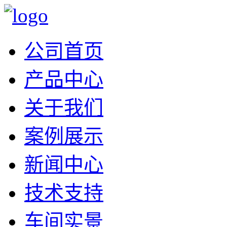
公司首页
产品中心
关于我们
案例展示
新闻中心
技术支持
车间实景