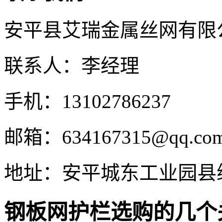
安平县艾瑞金属丝网有限
联系人：李经理
手机：13102786237
邮箱：634167315@qq.co
地址：安平城东工业园县
钢板网护栏选购的几个