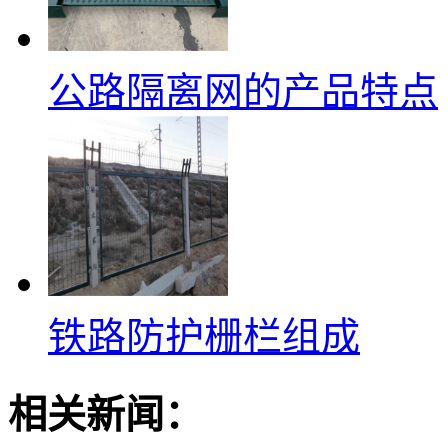
公路隔离网的产品特点
铁路防护栅栏组成
相关新闻：