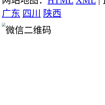
网站地图：
HTML
XML
|
广东
四川
陕西