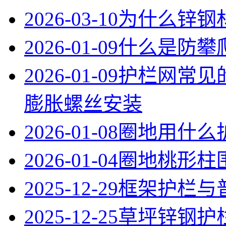
2026-03-10
为什么锌钢
2026-01-09
什么是防攀
2026-01-09
护栏网常见
膨胀螺丝安装
2026-01-08
圈地用什么
2026-01-04
圈地桃形柱
2025-12-29
框架护栏与
2025-12-25
草坪锌钢护