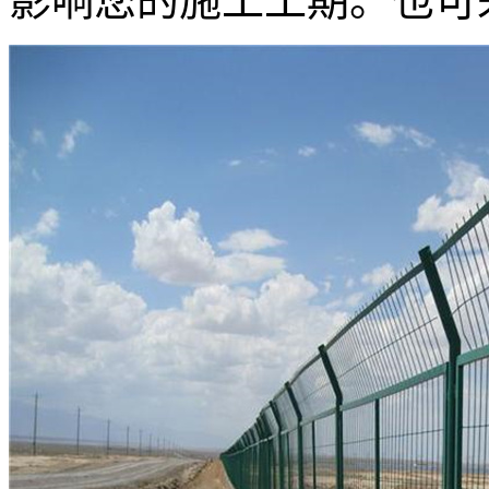
影响您的施工工期。也可