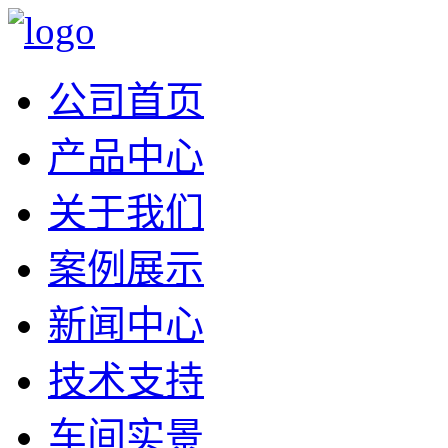
公司首页
产品中心
关于我们
案例展示
新闻中心
技术支持
车间实景