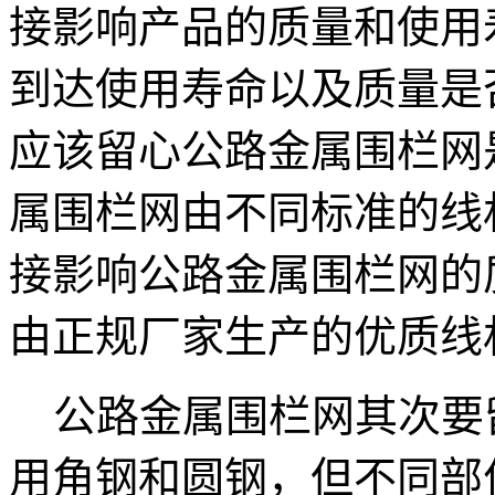
接影响产品的质量和使用
到达使用寿命以及质量是
应该留心公路金属围栏网
属围栏网由不同标准的线
接影响公路金属围栏网的
由正规厂家生产的优质线
公路金属围栏网其次要
用角钢和圆钢，但不同部