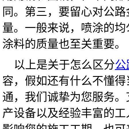
同。第三，要留心对公路
量。一般来说，喷涂的均
涂料的质量也至关重要。
以上是关于怎么区分
公
容，假如还有什么不懂得
通，我们诚挚为您服务。
产设备以及经验丰富的工