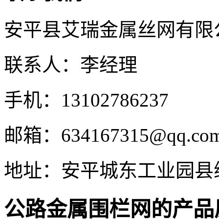
安平县艾瑞金属丝网有限
联系人：李经理
手机：13102786237
邮箱：634167315@qq.co
地址：安平城东工业园县
公路金属围栏网的产品