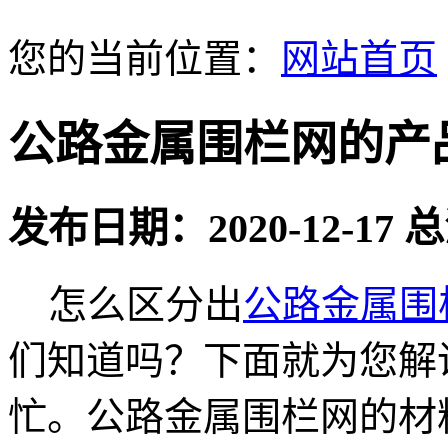
您的当前位置：
网站首页
公路金属围栏网的产
发布日期：2020-12-17
怎么区分出
公路金属围
们知道吗？下面就为您解
忙。公路金属围栏网的材