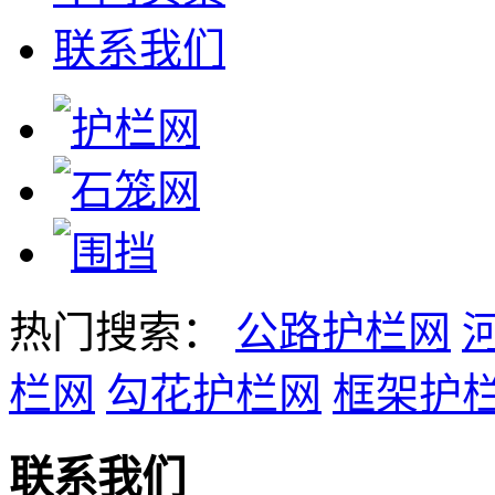
联系我们
热门搜索：
公路护栏网
栏网
勾花护栏网
框架护
联系我们