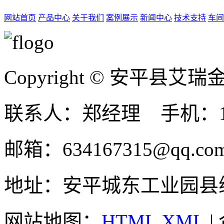
网站首页
产品中心
关于我们
案例展示
新闻中心
技术支持
车间
Copyright © 安平县
联系人：郑经理 手机：131
邮箱：634167315@qq.co
地址：安平城东工业园县
网站地图：
HTML
XML
|