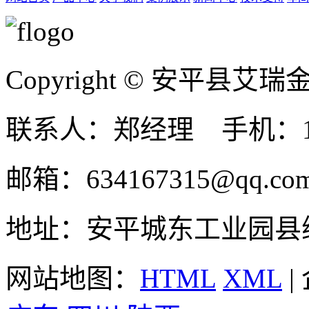
Copyright © 安平县
联系人：郑经理 手机：131
邮箱：634167315@qq.co
地址：安平城东工业园县
网站地图：
HTML
XML
|