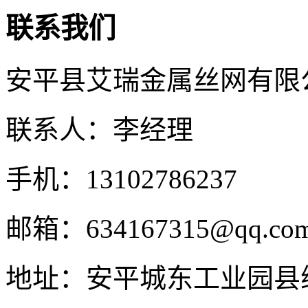
联系我们
安平县艾瑞金属丝网有限
联系人：李经理
手机：13102786237
邮箱：634167315@qq.co
地址：安平城东工业园县