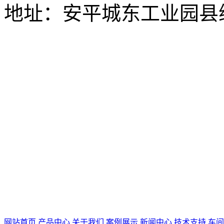
地址：安平城东工业园县
网站首页
产品中心
关于我们
案例展示
新闻中心
技术支持
车间