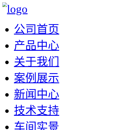
公司首页
产品中心
关于我们
案例展示
新闻中心
技术支持
车间实景