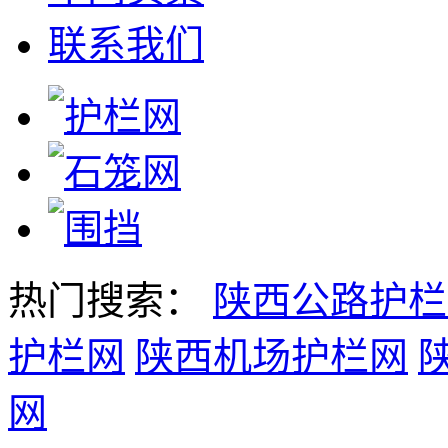
联系我们
热门搜索：
陕西公路护栏
护栏网
陕西机场护栏网
网