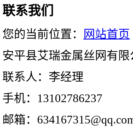
联系我们
您的当前位置：
网站首页
安平县艾瑞金属丝网有限
联系人：李经理
手机：13102786237
邮箱：634167315@qq.co