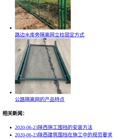
路边水库旁隔离网立柱固定方式
公路隔离网的产品特点
相关新闻：
2020-06-23
陕西施工围挡的安装方法
2020-06-23
陕西建筑围挡在施工中的规范要求