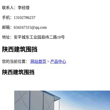
联系人：李经理
手机：13102786237
邮箱：634167315@qq.com
地址：安平城东工业园县纬二路18号
陕西建筑围挡
您的当前位置：
网站首页
>
产品中心
陕西建筑围挡