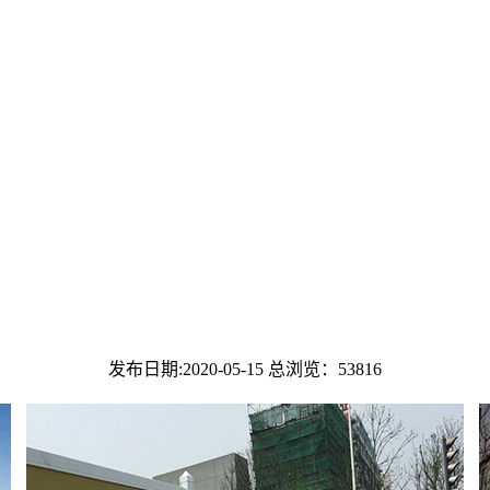
发布日期:2020-05-15 总浏览：
53816