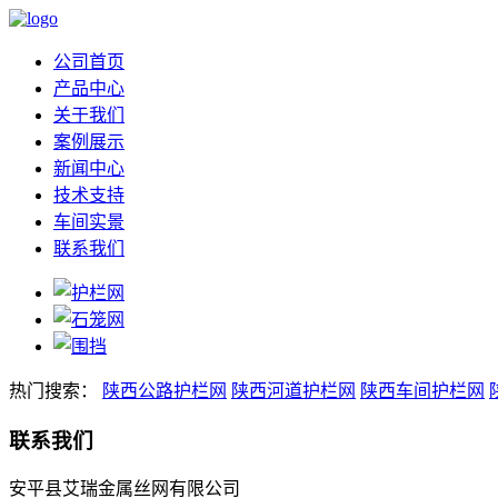
公司首页
产品中心
关于我们
案例展示
新闻中心
技术支持
车间实景
联系我们
热门搜索：
陕西公路护栏网
陕西河道护栏网
陕西车间护栏网
联系我们
安平县艾瑞金属丝网有限公司