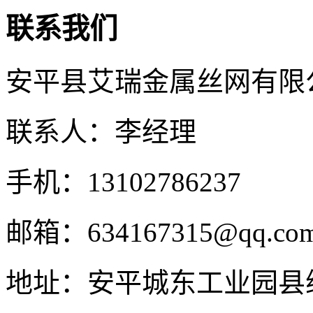
联系我们
安平县艾瑞金属丝网有限
联系人：李经理
手机：13102786237
邮箱：634167315@qq.co
地址：安平城东工业园县