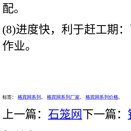
配。
(8)进度快，利于赶工期
作业。
标签：
格宾网系列
、
格宾网系列厂家
、
格宾网系列价格
、
上一篇：
石笼网
下一篇：