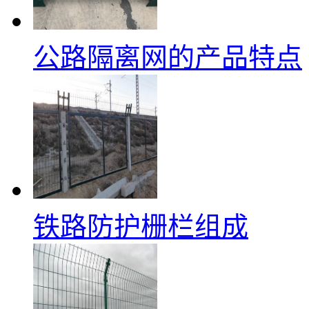
公路隔离网的产品特点
铁路防护栅栏组成