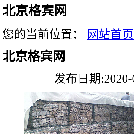
北京格宾网
您的当前位置：
网站首页
北京格宾网
发布日期:2020-