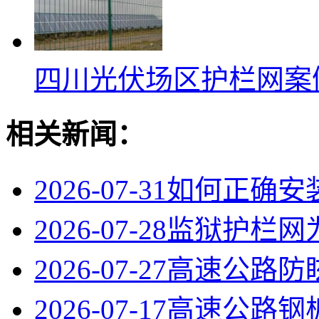
四川光伏场区护栏网案
相关新闻：
2026-07-31
如何正确安
2026-07-28
监狱护栏网
2026-07-27
高速公路防
2026-07-17
高速公路钢