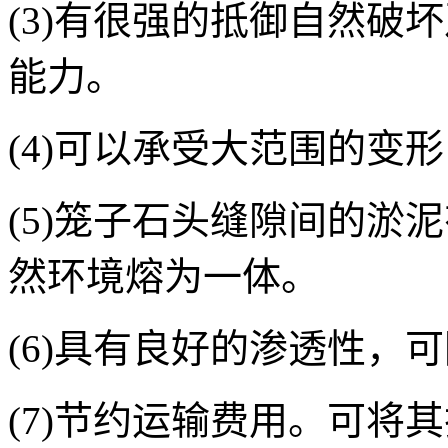
(3)有很强的抵御自然破
能力。
(4)可以承受大范围的变
(5)笼子石头缝隙间的淤
然环境熔为一体。
(6)具有良好的渗透性，
(7)节约运输费用。可将