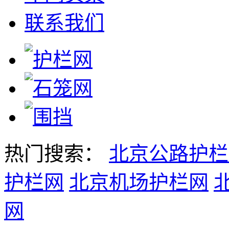
联系我们
热门搜索：
北京公路护栏
护栏网
北京机场护栏网
网