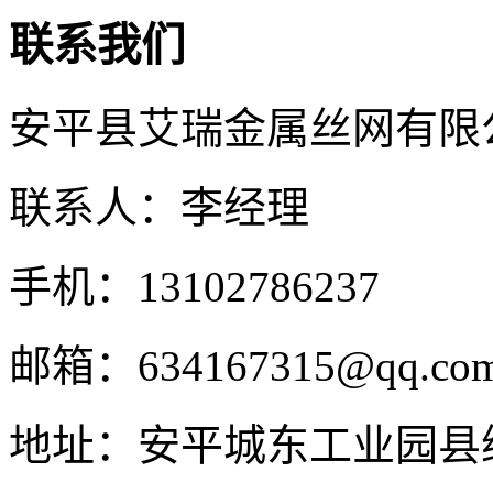
联系我们
安平县艾瑞金属丝网有限
联系人：李经理
手机：13102786237
邮箱：634167315@qq.co
地址：安平城东工业园县