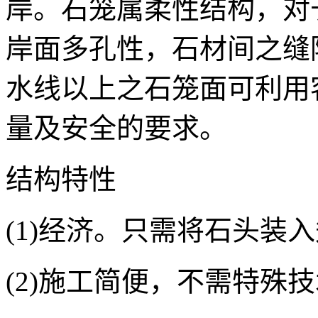
岸。石笼属柔性结构，对
岸面多孔性，石材间之缝
水线以上之石笼面可利用
量及安全的要求。
结构特性
(1)经济。只需将石头装
(2)施工简便，不需特殊