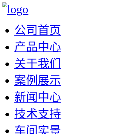
公司首页
产品中心
关于我们
案例展示
新闻中心
技术支持
车间实景