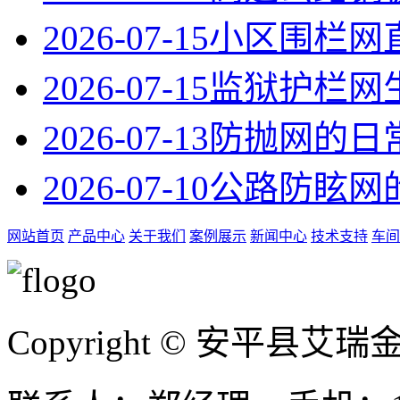
2026-07-15
小区围栏网
2026-07-15
监狱护栏网
2026-07-13
防抛网的日
2026-07-10
公路防眩网
网站首页
产品中心
关于我们
案例展示
新闻中心
技术支持
车间
Copyright © 安平县