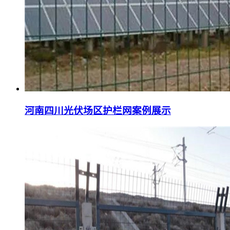
河南四川光伏场区护栏网案例展示