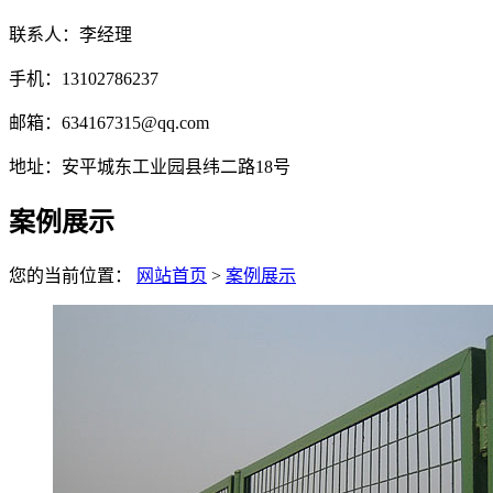
联系人：李经理
手机：13102786237
邮箱：634167315@qq.com
地址：安平城东工业园县纬二路18号
案例展示
您的当前位置：
网站首页
>
案例展示