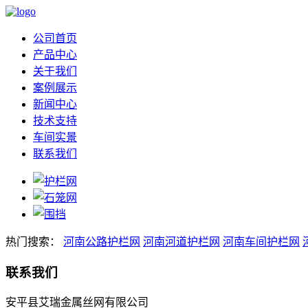
公司首页
产品中心
关于我们
案例展示
新闻中心
技术支持
车间实景
联系我们
热门搜索：
河南公路护栏网
河南河道护栏网
河南车间护栏网
联系我们
安平县艾瑞金属丝网有限公司