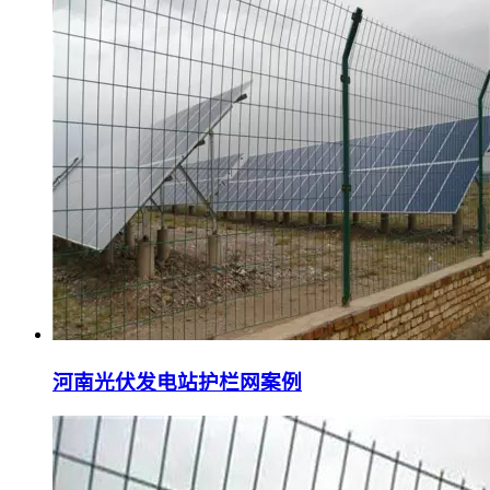
河南光伏发电站护栏网案例