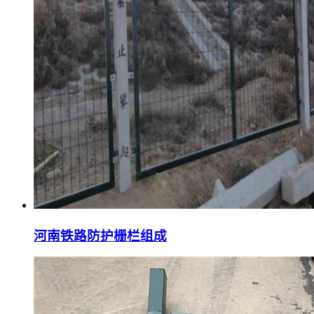
河南铁路防护栅栏组成