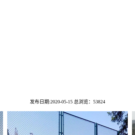
发布日期:2020-05-15 总浏览：
53824