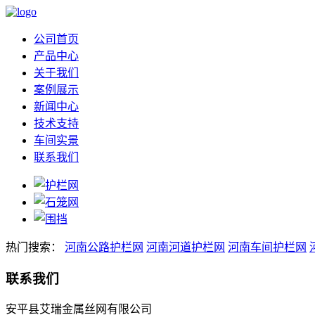
公司首页
产品中心
关于我们
案例展示
新闻中心
技术支持
车间实景
联系我们
热门搜索：
河南公路护栏网
河南河道护栏网
河南车间护栏网
联系我们
安平县艾瑞金属丝网有限公司