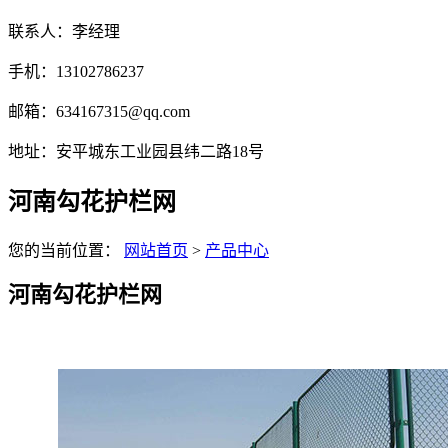
联系人：李经理
手机：13102786237
邮箱：634167315@qq.com
地址：安平城东工业园县纬二路18号
河南勾花护栏网
您的当前位置：
网站首页
>
产品中心
河南勾花护栏网