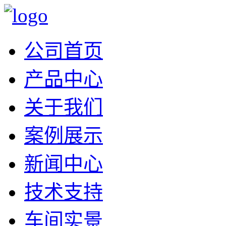
公司首页
产品中心
关于我们
案例展示
新闻中心
技术支持
车间实景