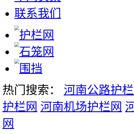
联系我们
热门搜索：
河南公路护栏
护栏网
河南机场护栏网
网