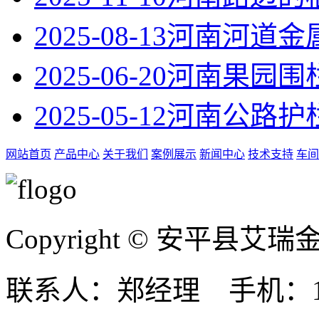
2025-08-13
河南河道金
2025-06-20
河南果园围
2025-05-12
河南公路护
网站首页
产品中心
关于我们
案例展示
新闻中心
技术支持
车间
Copyright © 安平县
联系人：郑经理 手机：131