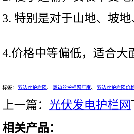
3. 特别是对于山地、坡
4.价格中等偏低，适
标签：
双边丝护栏网
、
双边丝护栏网厂家
、
双边丝护栏网价
上一篇：
光伏发电护栏网
相关产品：