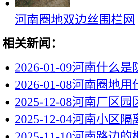
河南圈地双边丝围栏网
相关新闻：
2026-01-09
河南什么是
2026-01-08
河南圈地用
2025-12-08
河南厂区园
2025-12-04
河南小区隔
2025-11-10
河南路边的