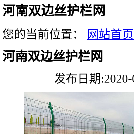
河南双边丝护栏网
您的当前位置：
网站首页
河南双边丝护栏网
发布日期:2020-