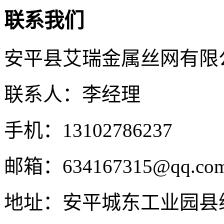
联系我们
安平县艾瑞金属丝网有限
联系人：李经理
手机：13102786237
邮箱：634167315@qq.co
地址：安平城东工业园县