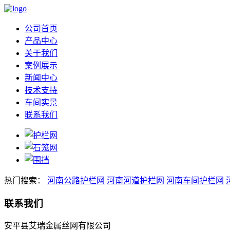
公司首页
产品中心
关于我们
案例展示
新闻中心
技术支持
车间实景
联系我们
热门搜索：
河南公路护栏网
河南河道护栏网
河南车间护栏网
联系我们
安平县艾瑞金属丝网有限公司