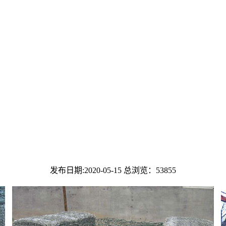
发布日期:2020-05-15 总浏览：
53855