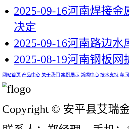
2025-09-16
河南焊接金
决定
2025-09-16
河南路边水
2025-08-19
河南钢板网
网站首页
产品中心
关于我们
案例展示
新闻中心
技术支持
车间
Copyright © 安平县