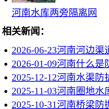
河南水库两旁隔离网
相关新闻：
2026-06-23
河南河边渠
2026-01-09
河南什么是
2025-12-12
河南水渠防
2025-11-03
河南圈地水
2025-10-31
河南桥梁防