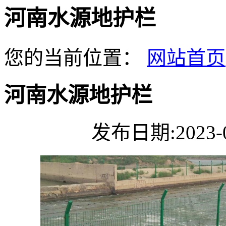
河南水源地护栏
您的当前位置：
网站首页
河南水源地护栏
发布日期:2023-