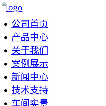
公司首页
产品中心
关于我们
案例展示
新闻中心
技术支持
车间实景