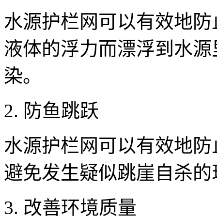
水源护栏网可以有效地防
液体的浮力而漂浮到水源
染。
2. 防鱼跳跃
水源护栏网可以有效地防
避免发生疑似跳崖自杀的
3. 改善环境质量