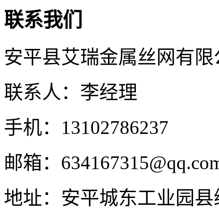
联系我们
安平县艾瑞金属丝网有限
联系人：李经理
手机：13102786237
邮箱：634167315@qq.co
地址：安平城东工业园县