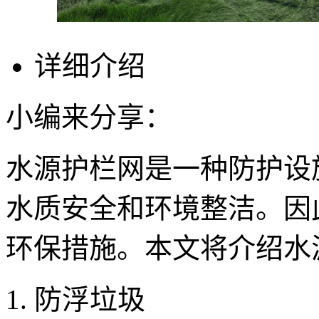
详细介绍
小编来分享：
水源护栏网是一种防护设
水质安全和环境整洁。因
环保措施。本文将介绍水
1. 防浮垃圾