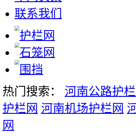
联系我们
热门搜索：
河南公路护栏
护栏网
河南机场护栏网
网