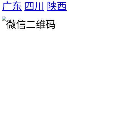
广东
四川
陕西