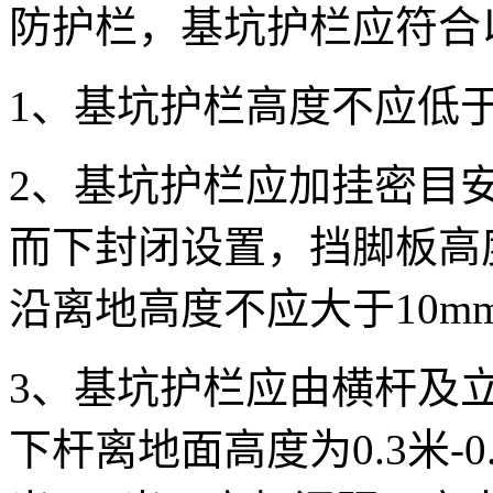
防护栏，基坑护栏应符合
1、基坑护栏高度不应低于
2、基坑护栏应加挂密目
而下封闭设置，挡脚板高
沿离地高度不应大于10m
3、基坑护栏应由横杆及立
下杆离地面高度为0.3米-0