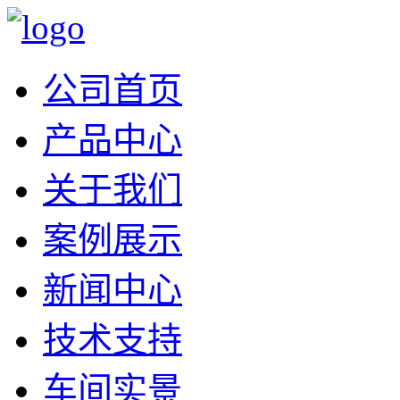
公司首页
产品中心
关于我们
案例展示
新闻中心
技术支持
车间实景