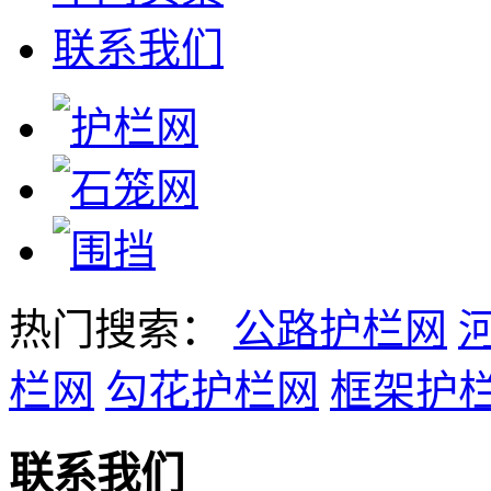
联系我们
热门搜索：
公路护栏网
栏网
勾花护栏网
框架护
联系我们