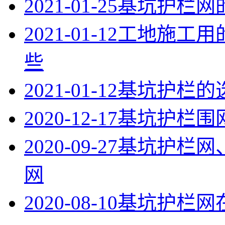
2021-01-25
基坑护栏网
2021-01-12
工地施工用
些
2021-01-12
基坑护栏的
2020-12-17
基坑护栏围
2020-09-27
基坑护栏网
网
2020-08-10
基坑护栏网