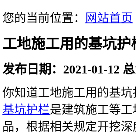
您的当前位置：
网站首页
工地施工用的基坑护
发布日期：2021-01-12
你知道工地施工用的基坑
基坑护栏
是建筑施工等工
品，根据相关规定开挖深