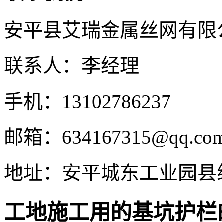
安平县艾瑞金属丝网有限
联系人：李经理
手机：13102786237
邮箱：634167315@qq.co
地址：安平城东工业园县
工地施工用的基坑护栏