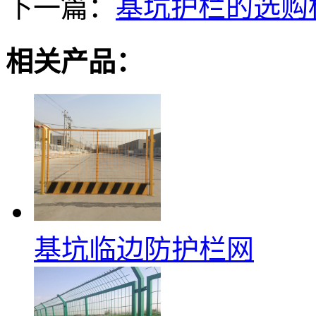
下一篇：
基坑护栏的选购
相关产品：
基坑临边防护栏网