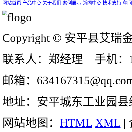
网站首页
产品中心
关于我们
案例展示
新闻中心
技术支持
车间
Copyright © 安平县
联系人：郑经理 手机：131
邮箱：634167315@qq.co
地址：安平城东工业园县
网站地图：
HTML
XML
|