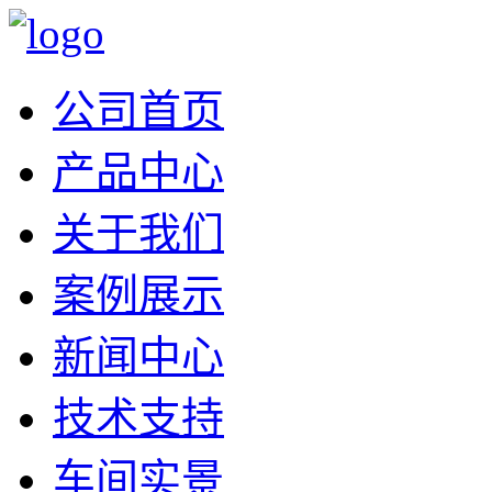
公司首页
产品中心
关于我们
案例展示
新闻中心
技术支持
车间实景