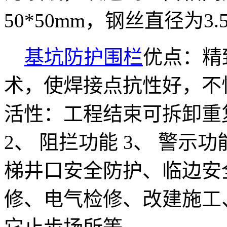
50*50mm，钢丝直径为3.
基坑防护围栏
优点：精
术，使焊接点抗性好，不
活性：工程结束可拆卸重
2、 阻拦功能 3、 警
梯井口安全防护、临边安
修、电气检修、改建施工