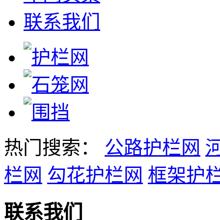
联系我们
热门搜索：
公路护栏网
栏网
勾花护栏网
框架护
联系我们