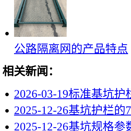
公路隔离网的产品特点
相关新闻：
2026-03-19
标准基坑护
2025-12-26
基坑护栏的
2025-12-26
基坑规格参