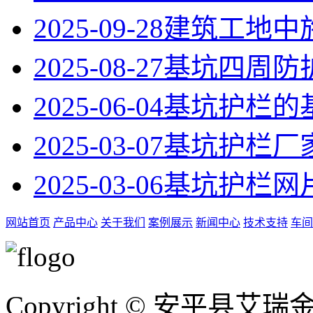
2025-09-28
建筑工地中
2025-08-27
基坑四周防
2025-06-04
‌基坑护栏
2025-03-07
基坑护栏厂
2025-03-06
基坑护栏网
网站首页
产品中心
关于我们
案例展示
新闻中心
技术支持
车间
Copyright © 安平县