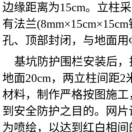
边缘距离为15cm。立柱采
有法兰(8mm×15cm×1
孔、顶部封闭，与地面用
基坑防护围栏安装后，
地面20cm，两立柱间距
材料，制作严格按图施工
到安全防护之目的。网片
为喷绘，以达到红白相间