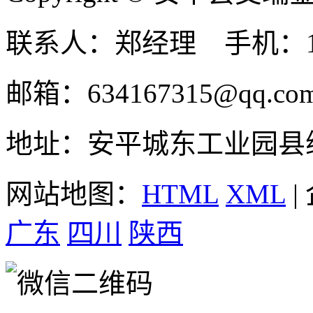
联系人：郑经理 手机：131
邮箱：634167315@qq.co
地址：安平城东工业园县
网站地图：
HTML
XML
|
广东
四川
陕西