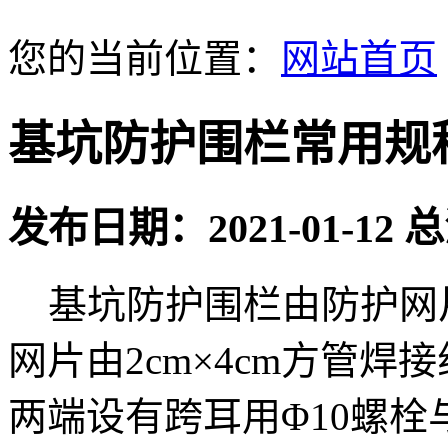
您的当前位置：
网站首页
基坑防护围栏常用规
发布日期：2021-01-12
基坑防护围栏由防护网
网片由2cm×4cm方管焊接
两端设有跨耳用Φ10螺