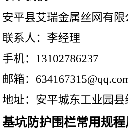
安平县艾瑞金属丝网有限
联系人：李经理
手机：13102786237
邮箱：634167315@qq.co
地址：安平城东工业园县
基坑防护围栏常用规程