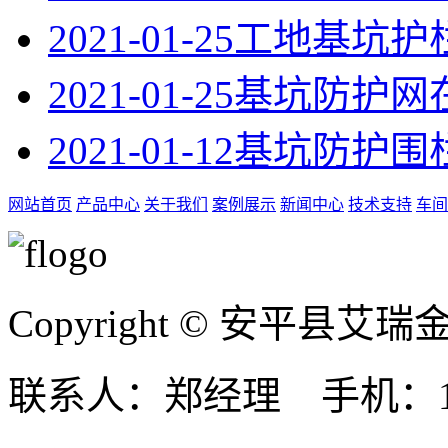
2021-01-25
工地基坑护
2021-01-25
基坑防护网
2021-01-12
基坑防护围
网站首页
产品中心
关于我们
案例展示
新闻中心
技术支持
车间
Copyright © 安平县
联系人：郑经理 手机：131