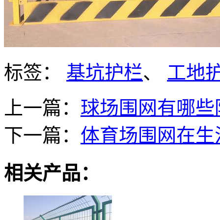
标签：
基坑护栏
、
工地
上一篇：
球场围网有哪些
下一篇：
体育场围网在生
相关产品：