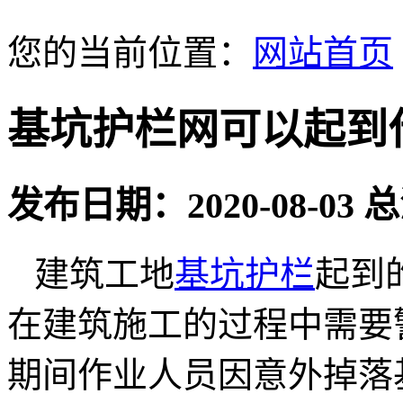
您的当前位置：
网站首页
基坑护栏网可以起到
发布日期：2020-08-03
建筑工地
基坑护栏
起到
在建筑施工的过程中需要
期间作业人员因意外掉落