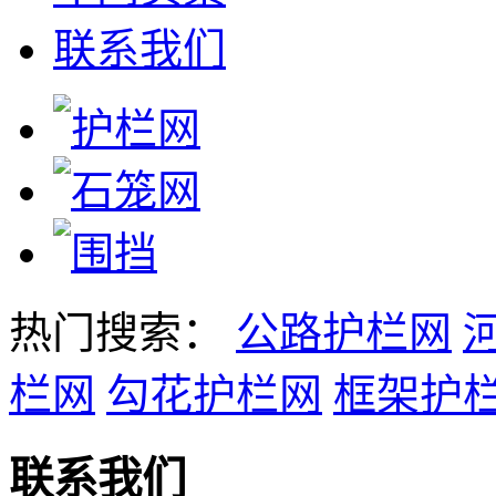
联系我们
热门搜索：
公路护栏网
栏网
勾花护栏网
框架护
联系我们