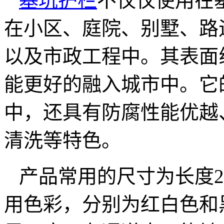
基坑护栏
不仅仅使用在
在小区、庭院、别墅、路
以及市政工程中。其表面
能更好的融入城市中。它
中，还具有防腐性能优越
清洗等特色。
产品常用的尺寸为长度2
用色彩，分别为红白色和