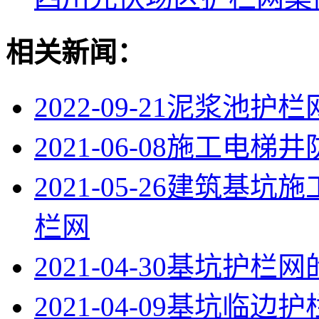
相关新闻：
2022-09-21
泥浆池护栏
2021-06-08
施工电梯井
2021-05-26
建筑基坑施
栏网
2021-04-30
基坑护栏网
2021-04-09
基坑临边护