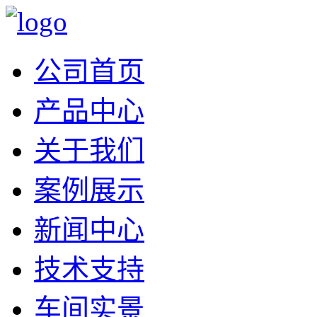
公司首页
产品中心
关于我们
案例展示
新闻中心
技术支持
车间实景