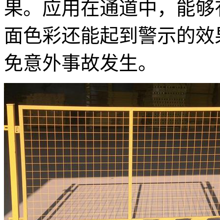
果。应用在通道中，能够
面色彩还能起到警示的效
免意外事故发生。