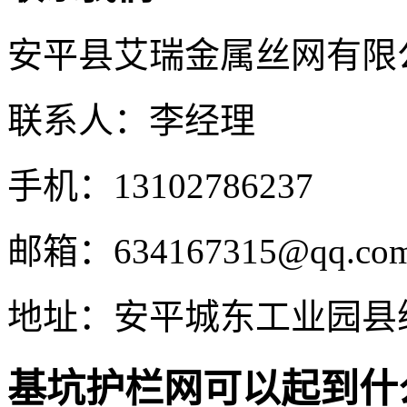
安平县艾瑞金属丝网有限
联系人：李经理
手机：13102786237
邮箱：634167315@qq.co
地址：安平城东工业园县
基坑护栏网可以起到什