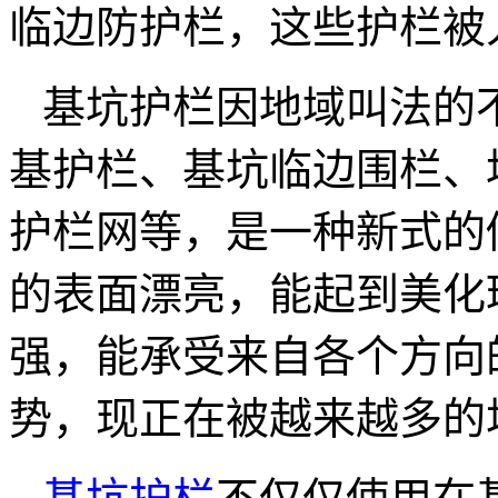
临边防护栏，这些护栏被
基坑护栏因地域叫法的
基护栏、基坑临边围栏、
护栏网等，是一种新式的
的表面漂亮，能起到美化
强，能承受来自各个方向
势，现正在被越来越多的