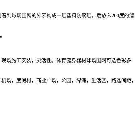
附着到球场围网的外表构成一层塑料防腐层，后放入200度的溜
层。
，现场施工安装，灵活性。体育健身器材球场围网可选色彩多
：机场，度假村，商业广场，公园，绿洲，生活区，路途间距，