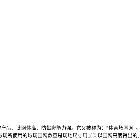
产品，此网体高、防攀爬能力强。它又被称为："体育场围网"
球场所使用的球场围网数量是场地尺寸周长乘以围网高度得出的