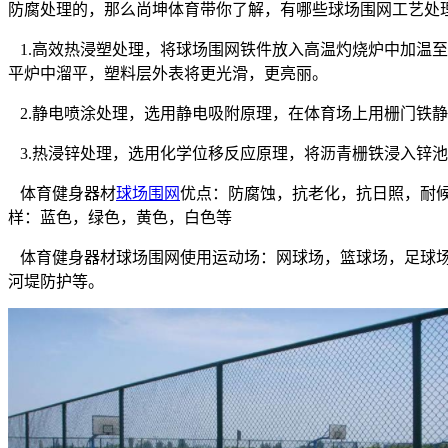
防腐处理的，那么尚坤体育带你了解，有哪些球场围网工艺处理
1.高效热浸塑处理，将球场围网铁件放入高温灼烧炉中加温至4
平炉中溜平，塑料层外表将更光滑，更亮丽。
2.静电喷涂处理，选用静电吸附原理，在体育场上用栅门铁
3.热浸锌处理，选用化学位移反应原理，将沥青栅铁浸入锌
体育健身器材
球场围网
优点：防腐蚀，抗老化，抗日照，耐
样：蓝色，绿色，黄色，白色等
体育健身器材球场围网使用运动场：网球场，篮球场，足球场
河堤防护等。