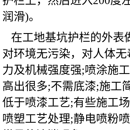
护栏上，然后进入200度
润滑)。
在工地基坑护栏的外表
对环境无污染，对人体无
力及机械强度强;喷涂施
高出很多;不需底漆;施工
低于喷漆工艺;有些施工
喷塑工艺处理;静电喷粉