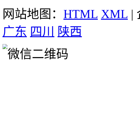
网站地图：
HTML
XML
|
广东
四川
陕西