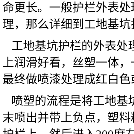
命更长。一般护栏外表处
理，那么详细到工地基坑
工地基坑护栏的外表处
上润滑好看，丝塑一体，
最终做喷漆处理成红白色
喷塑的流程是将工地基
末喷出并带上负点，塑料