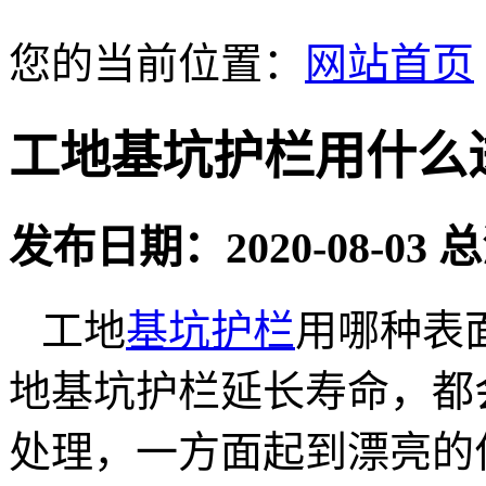
您的当前位置：
网站首页
工地基坑护栏用什么
发布日期：2020-08-03
工地
基坑护栏
用哪种表
地基坑护栏延长寿命，都
处理，一方面起到漂亮的