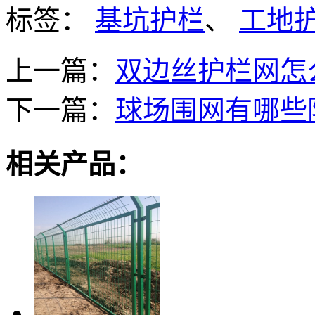
标签：
基坑护栏
、
工地
上一篇：
双边丝护栏网怎
下一篇：
球场围网有哪些
相关产品：