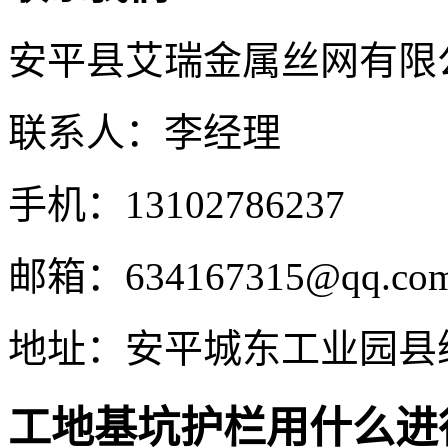
安平县艾瑞金属丝网有限
联系人：李经理
手机：13102786237
邮箱：634167315@qq.co
地址：安平城东工业园县
工地基坑护栏用什么进