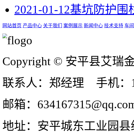
2021-01-12
基坑防护围
网站首页
产品中心
关于我们
案例展示
新闻中心
技术支持
车间
Copyright © 安平县
联系人：郑经理 手机：131
邮箱：634167315@qq.co
地址：安平城东工业园县