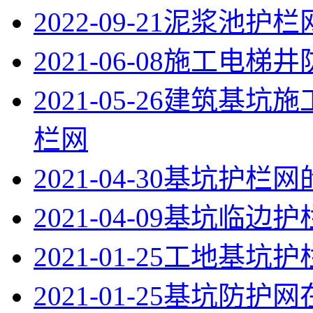
2022-09-21
泥浆池护栏
2021-06-08
施工电梯井
2021-05-26
建筑基坑施
栏网
2021-04-30
基坑护栏网
2021-04-09
基坑临边护
2021-01-25
工地基坑护
2021-01-25
基坑防护网