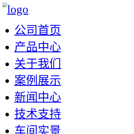
公司首页
产品中心
关于我们
案例展示
新闻中心
技术支持
车间实景