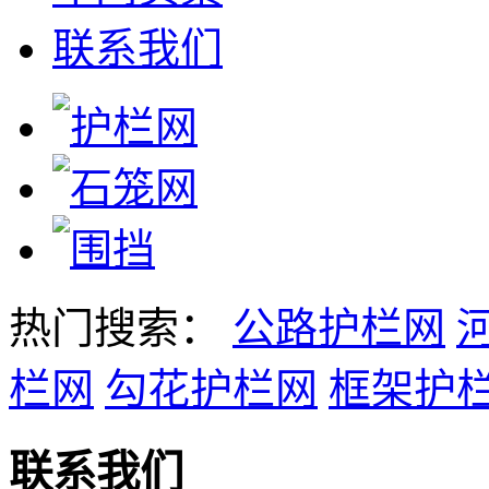
联系我们
热门搜索：
公路护栏网
栏网
勾花护栏网
框架护
联系我们