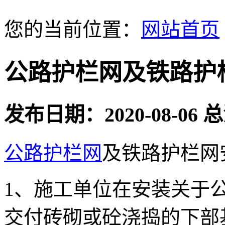
您的当前位置：
网站首页
公路护栏网及铁路护
发布日期：2020-08-06
公路护栏网
及铁路护栏网
1、施工单位在安装关于
交付砖砌或砼浇捣的下部