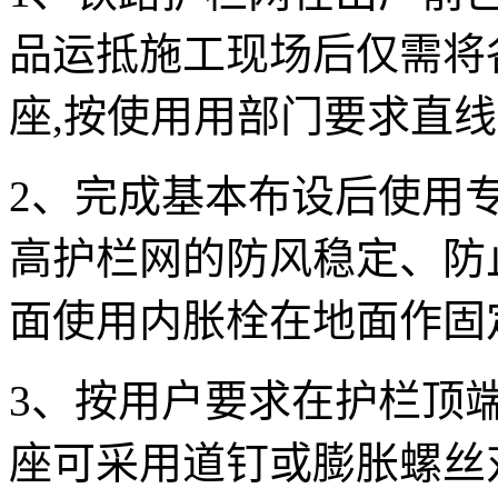
品运抵施工现场后仅需将
座,按使用用部门要求直
2、完成基本布设后使用
高护栏网的防风稳定、防
面使用内胀栓在地面作固
3、按用户要求在护栏顶
座可采用道钉或膨胀螺丝