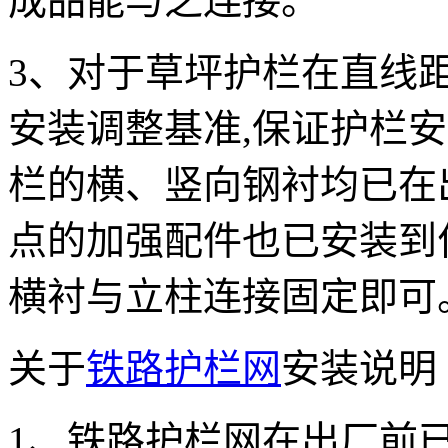
成品能与之连接。
3、对于草坪护栏在直线
安装调整基准,保证护栏
栏的横、竖向钢衬均已在
点的加强配件也已安装到
横衬与立柱连接固定即可
关于
铁路护栏网
安装说明
1、铁路护栏网在出厂前