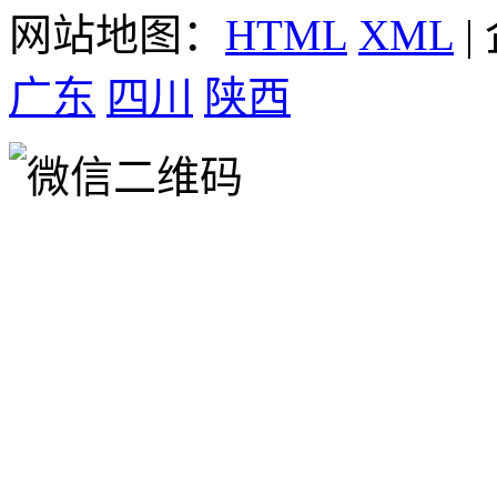
网站地图：
HTML
XML
|
广东
四川
陕西