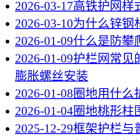
2026-03-17
高铁护网样
2026-03-10
为什么锌钢
2026-01-09
什么是防攀
2026-01-09
护栏网常见
膨胀螺丝安装
2026-01-08
圈地用什么
2026-01-04
圈地桃形柱
2025-12-29
框架护栏与