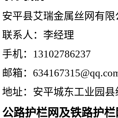
安平县艾瑞金属丝网有限
联系人：李经理
手机：13102786237
邮箱：634167315@qq.co
地址：安平城东工业园县
公路护栏网及铁路护栏