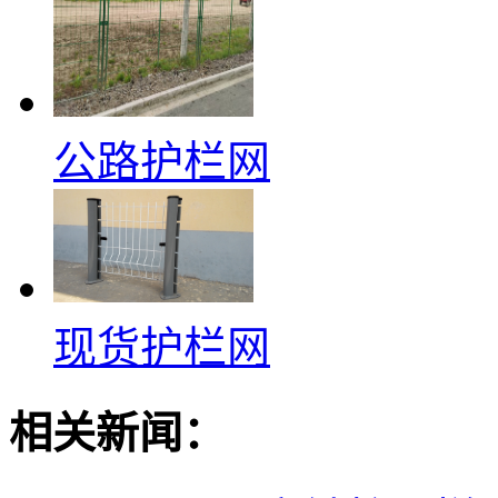
公路护栏网
现货护栏网
相关新闻：