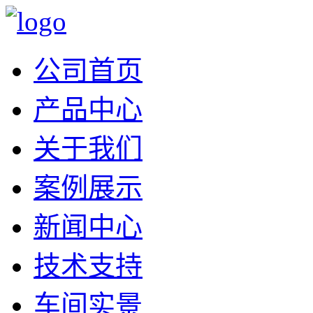
公司首页
产品中心
关于我们
案例展示
新闻中心
技术支持
车间实景