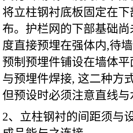
将立柱钢衬底板固定在下
布。护栏网的下部基础尚
度直接预埋在强体内,待
预制预埋件铺设在墙体平
与预埋件焊接, 这二种
但预设时必须注意直线与
2、立柱钢衬的间距须与设