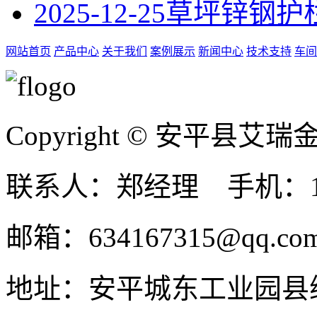
2025-12-25
草坪锌钢护
网站首页
产品中心
关于我们
案例展示
新闻中心
技术支持
车间
Copyright © 安平县
联系人：郑经理 手机：131
邮箱：634167315@qq.co
地址：安平城东工业园县