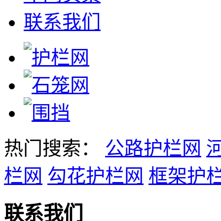
联系我们
热门搜索：
公路护栏网
栏网
勾花护栏网
框架护
联系我们