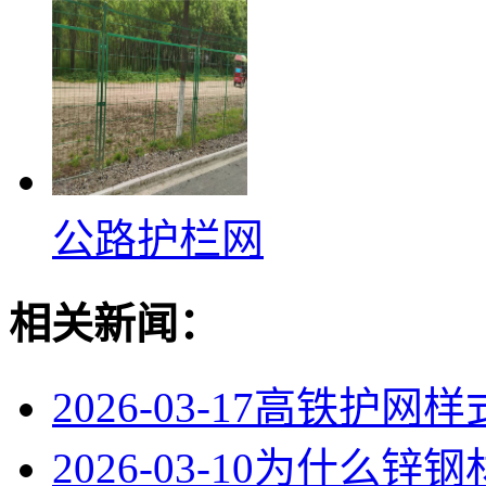
公路护栏网
相关新闻：
2026-03-17
高铁护网样
2026-03-10
为什么锌钢