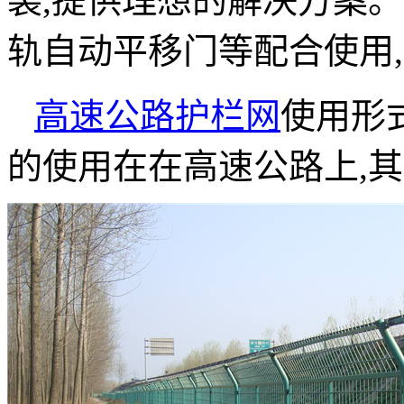
装,提供理想的解决方案
轨自动平移门等配合使用
高速公路护栏网
使用形
的使用在在高速公路上,