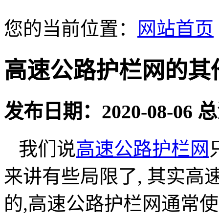
您的当前位置：
网站首页
高速公路护栏网的其
发布日期：2020-08-06
我们说
高速公路护栏网
来讲有些局限了, 其实
的,高速公路护栏网通常