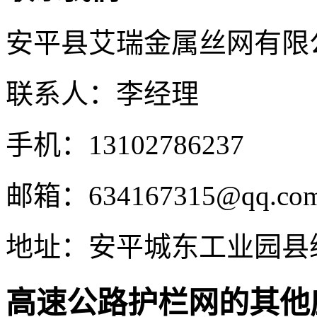
安平县艾瑞金属丝网有限
联系人：李经理
手机：13102786237
邮箱：634167315@qq.co
地址：安平城东工业园县
高速公路护栏网的其他