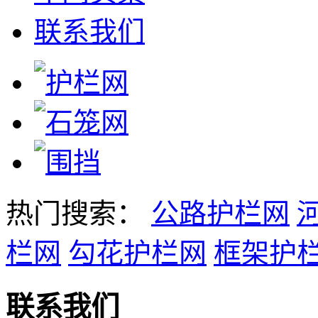
联系我们
热门搜索：
公路护栏网
栏网
勾花护栏网
框架护
联系我们