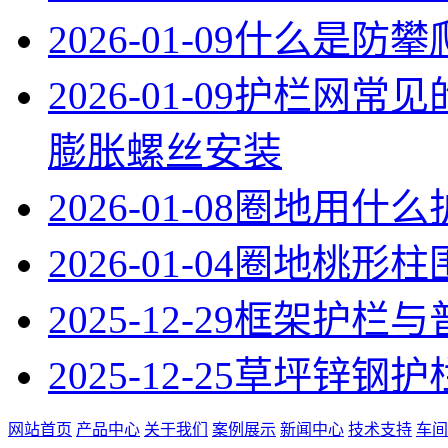
2026-01-09
什么是防攀
2026-01-09
护栏网常见
膨胀螺丝安装
2026-01-08
圈地用什么
2026-01-04
圈地桃形柱
2025-12-29
框架护栏与
2025-12-25
草坪锌钢护
网站首页
产品中心
关于我们
案例展示
新闻中心
技术支持
车间