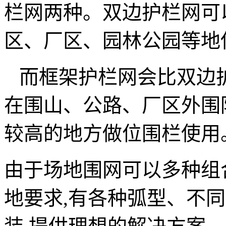
栏网两种。双边护栏网可
区、厂区、园林公园等地
而框架护栏网会比双边护
在围山、公路、厂区外围
较高的地方做位围栏使用
由于场地围网可以多种组
地要求,有各种弧型、不