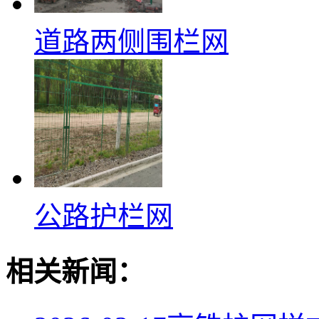
道路两侧围栏网
公路护栏网
相关新闻：