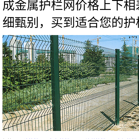
成金属护栏网价格上下相
细甄别，买到适合您的护