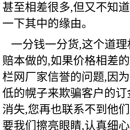
甚至相差很多,但又不知
一下其中的缘由。
一分钱一分货,这个道理
赔本做的,如果价格相差
栏网厂家信誉的问题,因
低的幌子来欺骗客户的订
消失,您再也联系不到他
要我们擦亮眼睛,认真细