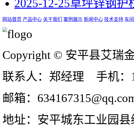
2025-12-25
草坪锌钢护
网站首页
产品中心
关于我们
案例展示
新闻中心
技术支持
车间
Copyright © 安平县
联系人：郑经理 手机：131
邮箱：634167315@qq.co
地址：安平城东工业园县