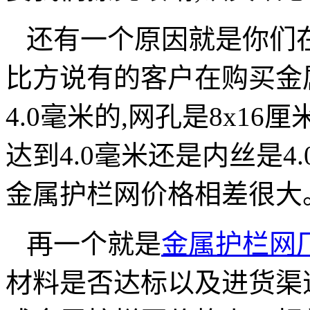
还有一个原因就是你们在
比方说有的客户在购买金
4.0毫米的,网孔是8x1
达到4.0毫米还是内丝是4
金属护栏网价格相差很大
再一个就是
金属护栏网
材料是否达标以及进货渠