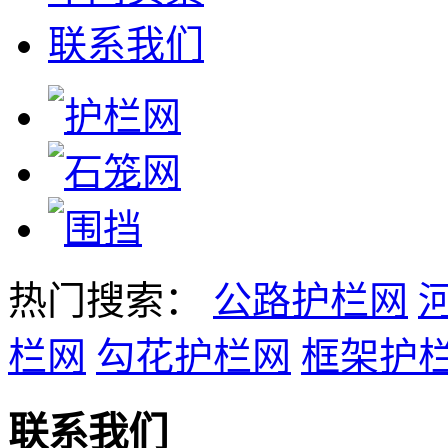
联系我们
热门搜索：
公路护栏网
栏网
勾花护栏网
框架护
联系我们