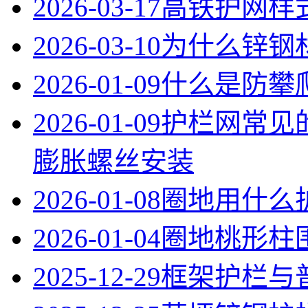
2026-03-17
高铁护网样
2026-03-10
为什么锌钢
2026-01-09
什么是防攀
2026-01-09
护栏网常见
膨胀螺丝安装
2026-01-08
圈地用什么
2026-01-04
圈地桃形柱
2025-12-29
框架护栏与