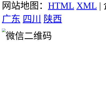
网站地图：
HTML
XML
|
广东
四川
陕西