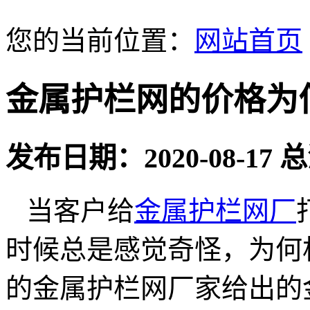
您的当前位置：
网站首页
金属护栏网的价格为
发布日期：2020-08-17
当客户给
金属护栏网厂
时候总是感觉奇怪，为何
的金属护栏网厂家给出的