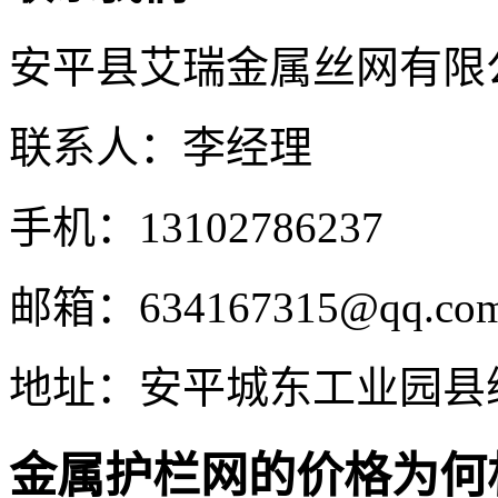
安平县艾瑞金属丝网有限
联系人：李经理
手机：13102786237
邮箱：634167315@qq.co
地址：安平城东工业园县
金属护栏网的价格为何