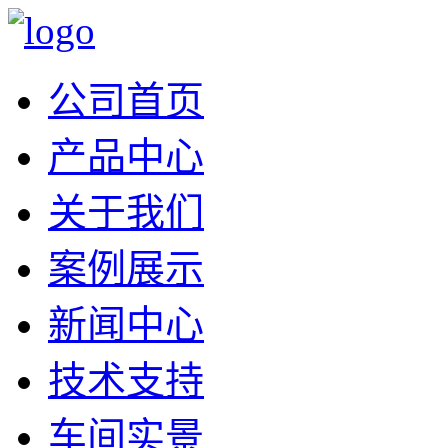
公司首页
产品中心
关于我们
案例展示
新闻中心
技术支持
车间实景