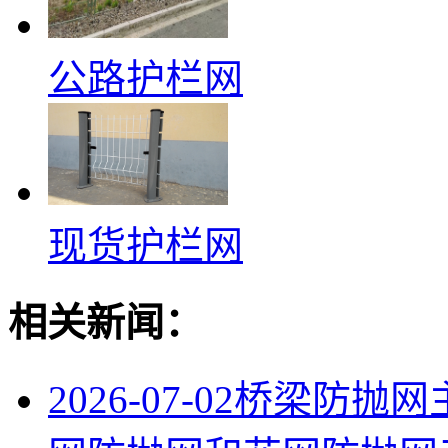
公路护栏网
现货护栏网
相关新闻：
2026-07-02
桥梁防抛网