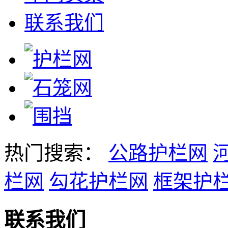
联系我们
热门搜索：
公路护栏网
栏网
勾花护栏网
框架护
联系我们