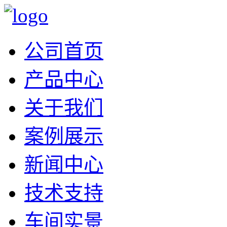
公司首页
产品中心
关于我们
案例展示
新闻中心
技术支持
车间实景