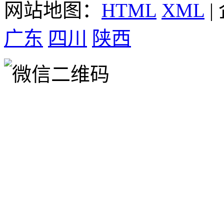
网站地图：
HTML
XML
|
广东
四川
陕西