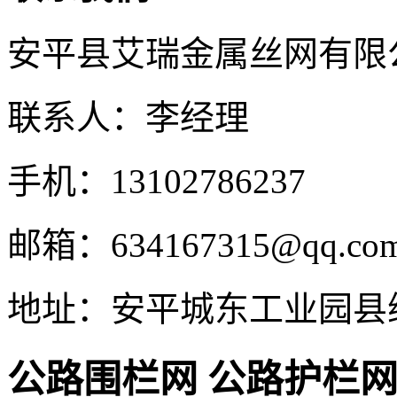
安平县艾瑞金属丝网有限
联系人：李经理
手机：13102786237
邮箱：634167315@qq.co
地址：安平城东工业园县
公路围栏网 公路护栏网