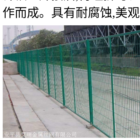
作而成。具有耐腐蚀,美观