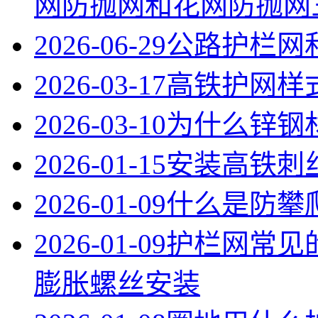
网防抛网和花网防抛网
2026-06-29
公路护栏网
2026-03-17
高铁护网样
2026-03-10
为什么锌钢
2026-01-15
安装高铁刺
2026-01-09
什么是防攀
2026-01-09
护栏网常见
膨胀螺丝安装