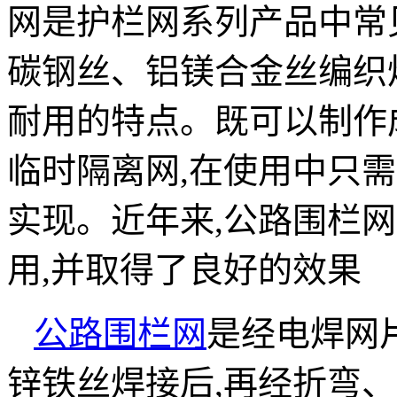
网是护栏网系列产品中常
碳钢丝、铝镁合金丝编织
耐用的特点。既可以制作
临时隔离网,在使用中只
实现。近年来,公路围栏
用,并取得了良好的效果
公路围栏网
是经电焊网
锌铁丝焊接后,再经折弯、