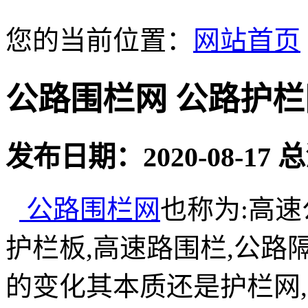
您的当前位置：
网站首页
公路围栏网 公路护栏
发布日期：2020-08-17
公路围栏网
也称为:高速
护栏板,高速路围栏,公路
的变化其本质还是护栏网