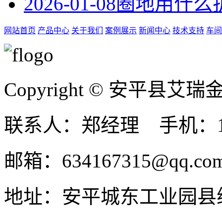
2026-01-08
圈地用什么
网站首页
产品中心
关于我们
案例展示
新闻中心
技术支持
车间
Copyright © 安平县
联系人：郑经理 手机：131
邮箱：634167315@qq.co
地址：安平城东工业园县